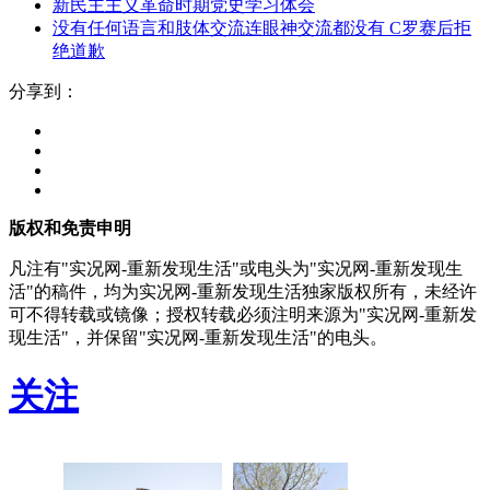
新民主主义革命时期党史学习体会
没有任何语言和肢体交流连眼神交流都没有 C罗赛后拒
绝道歉
分享到：
版权和免责申明
凡注有"实况网-重新发现生活"或电头为"实况网-重新发现生
活"的稿件，均为实况网-重新发现生活独家版权所有，未经许
可不得转载或镜像；授权转载必须注明来源为"实况网-重新发
现生活"，并保留"实况网-重新发现生活"的电头。
关注