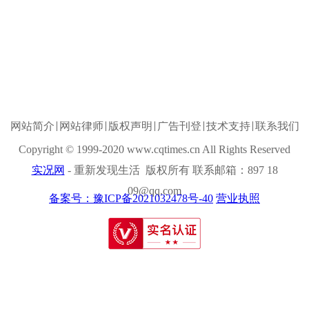
网站简介
网站律师
版权声明
广告刊登
技术支持
联系我们
Copyright © 1999-2020 www.cqtimes.cn All Rights Reserved
实况网
- 重新发现生活 版权所有 联系邮箱：897 18
09@qq.com
备案号：豫ICP备2021032478号-40
营业执照