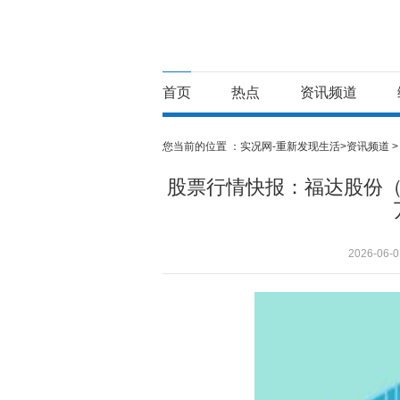
首页
热点
资讯频道
您当前的位置 ：
实况网-重新发现生活>
资讯频道
股票行情快报：福达股份（60
2026-06-0