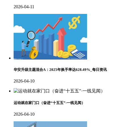
2026-04-11
华安升级主题混合A：2025年换手率达628.49%_每日资讯
2026-04-10
运动就在家门口（奋进“十五五”·一线见闻）
2026-04-10