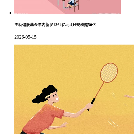
主动偏股基金年内新发1364亿元 4只规模超50亿
2026-05-15