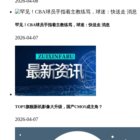
2026-04-08
罕见！CBA球员手指着主教练骂，球迷：快送走 消息
2026-04-07
TOP5旗舰新机影像大升级，国产CMOS成主角？
2026-04-07