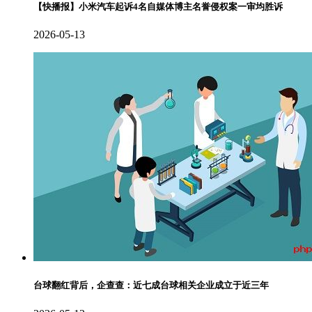
【快播报】小米汽车起诉4名自媒体博主名誉侵权案一审均胜诉
2026-05-13
台球翻红背后，企查查：近七成台球相关企业成立于近三年