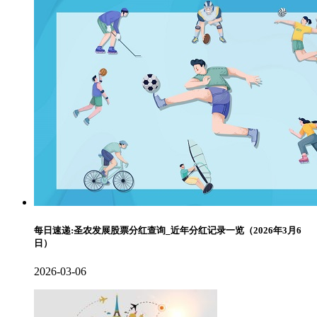
每日速递:圣农发展股票分红查询_近年分红记录一览（2026年3月6
日）
2026-03-06