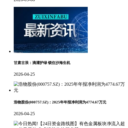
甘肃古浪：滴灌护绿 锁住沙海生机
2026-04-25
浩物股份(000757.SZ)：2025年年报净利润为4774.67万元
2026-04-25