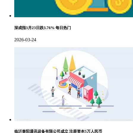
深成指3月23日跌3.76% 每日热门
2026-03-24
临沂泰阳通讯设备有限公司成立 注册资本5万人民币