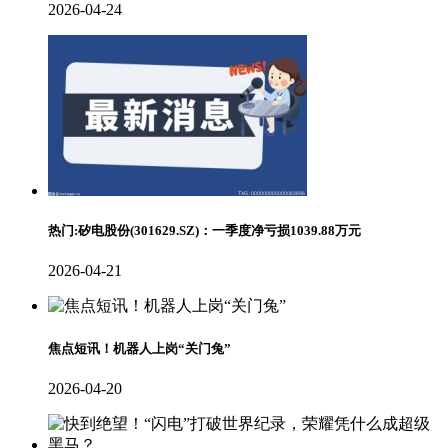
2026-04-24
热门:矽电股份(301629.SZ)：一季度净亏损1039.88万元
2026-04-21
焦点短讯！机器人上岗“关门兔”
2026-04-20