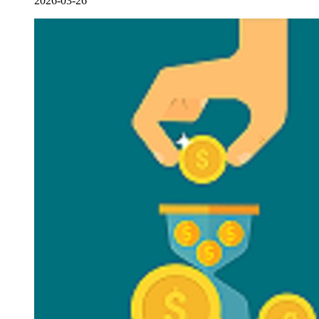
2026-03-26