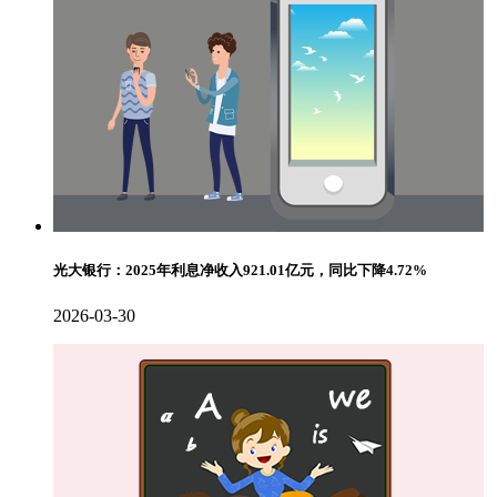
光大银行：2025年利息净收入921.01亿元，同比下降4.72%
2026-03-30