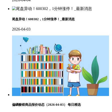
尾盘异动！600302，1分钟涨停！_最新消息
2026-04-03
偏磷酸镁商品报价动态（2026-04-03） 每日精选