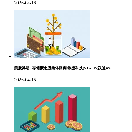
2026-04-16
美股异动 | 存储概念股集体回调 希捷科技(STX.US)跌逾4%
2026-04-15