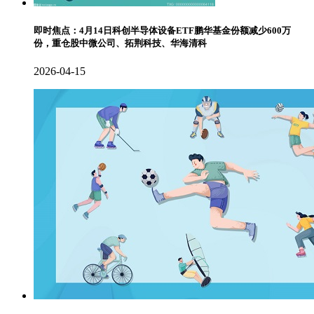
即时焦点：4月14日科创半导体设备ETF鹏华基金份额减少600万
份，重仓股中微公司、拓荆科技、华海清科
2026-04-15