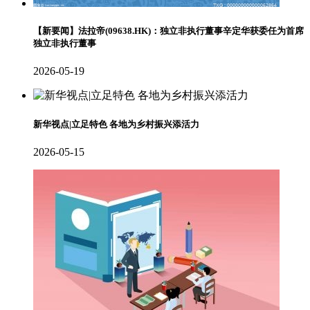
【新要闻】法拉帝(09638.HK)：独立非执行董事辛定华获委任为首席
独立非执行董事
2026-05-19
新华视点|立足特色 各地为乡村振兴添活力
2026-05-15