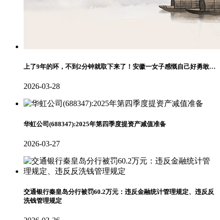
上了9年的环，不到2分钟就取下来了！安徽一女子感慨自己好勇敢…
2026-03-28
华虹公司(688347):2025年第四季度提资产减值准备
2026-03-27
交通银行秦皇岛分行被罚60.2万元：违反金融统计管理规定、违反反
洗钱管理规定