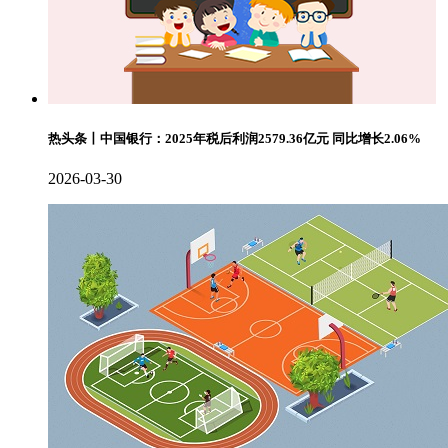
热头条丨中国银行：2025年税后利润2579.36亿元 同比增长2.06%
2026-03-30