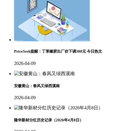
PriceSeek提醒：丁苯橡胶出厂价下调300元 今日热文
2026-04-09
安徽黄山：春风又绿西溪南
2026-04-09
隆华新材分红历史记录（2026年4月8日）