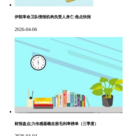
伊朗革命卫队情报机构负责人身亡-焦点快报
2026-04-06
财报盘点|力传感器概念股毛利率榜单（三季度）
2026-04-04