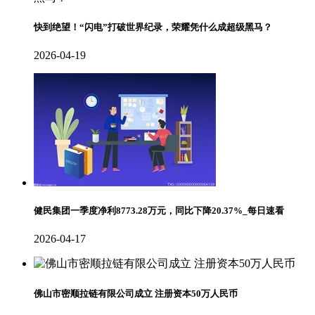
快到绝望！“闪电”打破世界纪录，荣耀凭什么成超级黑马？
2026-04-19
健民集团一季度净利8773.28万元，同比下降20.37%_每日速看
2026-04-17
佛山市密顺拉链有限公司成立 注册资本50万人民币