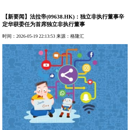
【新要闻】法拉帝(09638.HK)：独立非执行董事辛
定华获委任为首席独立非执行董事
时间：2026-05-19 22:13:53 来源：格隆汇