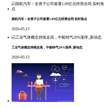
国机汽车：全资子公司签署1.09亿元经营合同 实时焦点
2026-05-13
工业气体概念持续走高，中船特气20%涨停_新动态
2026-05-13