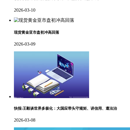
2026-03-10
现货黄金亚市盘初冲高回落
2026-03-09
快报:王毅谈世界多极化：大国应带头守规矩、讲信用、遵法治
2026-03-08