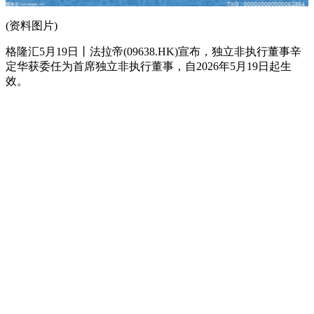
(资料图片)
格隆汇5月19日丨法拉帝(09638.HK)宣布，独立非执行董事辛
定华获委任为首席独立非执行董事，自2026年5月19日起生
效。