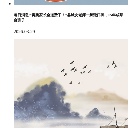
每日消息!“再跳家长全退费了！”县城女老师一舞毁口碑，15年成草
台班子
2026-03-29