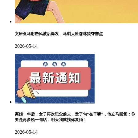
文班亚马肘击风波后爆发，马刺大胜森林狼夺赛点
2026-05-14
离婚一年后，女子再次思念前夫，发了句“在干嘛”，他立马回复：你
要是再多说一句话，明天我就找你复婚！
2026-05-14