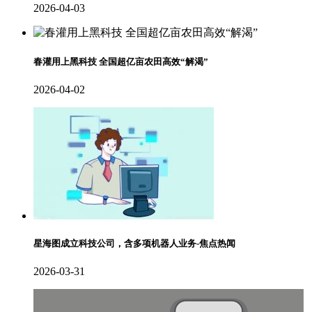
2026-04-03
春灌用上黑科技 全国超亿亩农田高效“解渴”
2026-04-02
星海图成立科技公司，含多项机器人业务-焦点热闻
2026-03-31