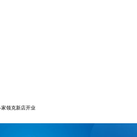
多家领克新店开业