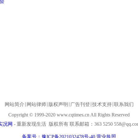
会
网站简介
网站律师
版权声明
广告刊登
技术支持
联系我们
Copyright © 1999-2020 www.cqtimes.cn All Rights Reserved
实况网
- 重新发现生活 版权所有 联系邮箱：363 5250 558@qq.co
备案号：豫ICP备2021032478号-40
营业执照