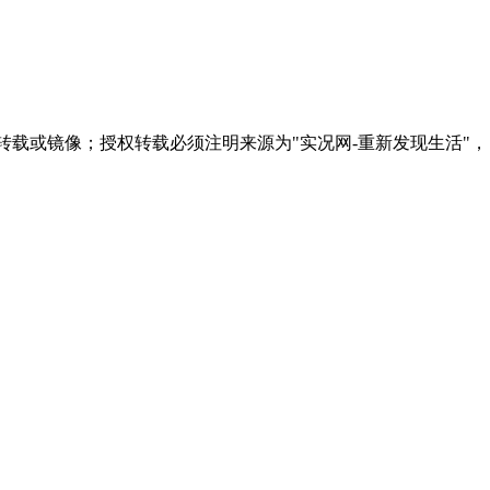
转载或镜像；授权转载必须注明来源为"实况网-重新发现生活"，