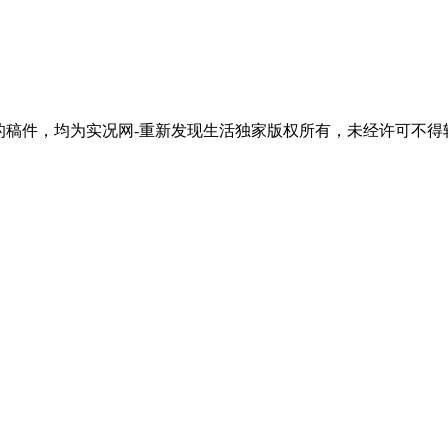
"的稿件，均为实况网-重新发现生活独家版权所有，未经许可不得