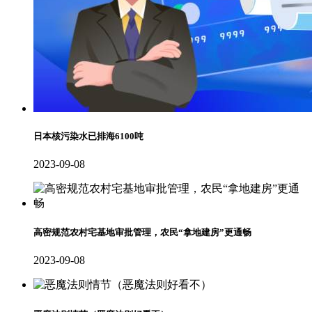
日本核污染水已排海6100吨
2023-09-08
高密规范农村宅基地审批管理，农民“拿地建房”更通畅
2023-09-08