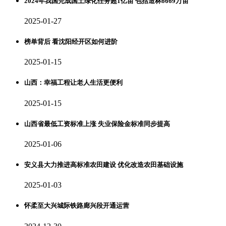
2024年我国完成国土绿化任务超1亿亩 包括造林6669万亩
2025-01-27
榜单背后 看沈阳经开区如何进阶
2025-01-15
山西：幸福工程让老人生活更便利
2025-01-15
山西省最低工资标准上涨 失业保险金标准同步提高
2025-01-06
安义县大力推进高标准农田建设 优化改造农田基础设施
2025-01-03
怀柔至大兴城际铁路廊兴段开通运营