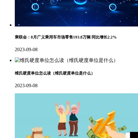
乘联会：8月广义乘用车市场零售193.8万辆 同比增长2.2%
2023-09-08
维氏硬度单位怎么读（维氏硬度单位是什么）
2023-09-08