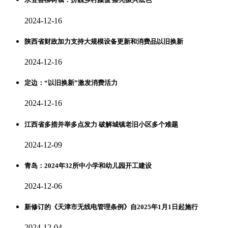
2024-12-16
陕西省财政加力支持大规模设备更新和消费品以旧换新
2024-12-16
定边：“以旧换新”激发消费活力
2024-12-16
江西省多措并举多点发力 破解城镇老旧小区多个难题
2024-12-09
青岛：2024年32所中小学和幼儿园开工建设
2024-12-06
新修订的《天津市无线电管理条例》自2025年1月1日起施行
2024-12-04