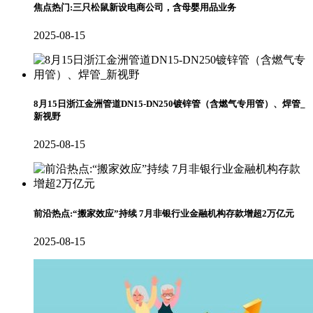
焦点热门:三只松鼠新设电商公司，含母婴用品业务
2025-08-15
8月15日浙江金洲管道DN15-DN250镀锌管（含燃气专用管）、焊管_
新视野
2025-08-15
前沿热点:“搬家效应”持续 7月非银行业金融机构存款增超2万亿元
2025-08-15