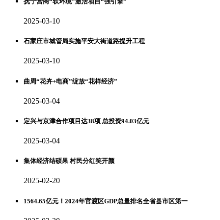
抚宁营商“软环境”激活项目“强引擎”
2025-03-10
石家庄市城管局实施平安大街道路提升工程
2025-03-10
曲周“花卉+电商”绽放“花样经济”
2025-03-04
定兴与京津合作项目达38项 总投资94.03亿元
2025-03-04
集体经济结硕果 村民分红笑开颜
2025-02-20
1564.65亿元！2024年官渡区GDP总量排名全省县市区第一