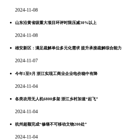
2024-11-08
山东沿黄省级重大项目环评时限压减30%以上
2024-11-08
雄安新区：满足疏解单位多元化需求 提升承接疏解综合能力
2024-11-07
今年1至9月 浙江实现工商业企业电价稳中有降
2024-11-04
各类农用无人机6800多架 浙江乡村加速“起飞”
2024-11-04
杭州超额完成“修缮不可移动文物200处”
2024-11-04