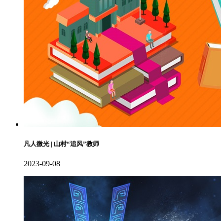
凡人微光 | 山村“追风”教师
2023-09-08