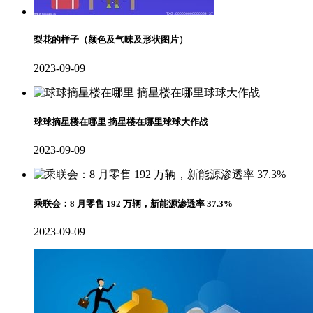
梨花的样子（颜色及气味及形状图片）
2023-09-09
球球摘星楼在哪里 摘星楼在哪里球球大作战
2023-09-09
乘联会：8 月零售 192 万辆，新能源渗透率 37.3%
2023-09-09