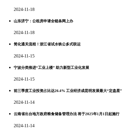
2024-11-18
山东济宁：公租房申请全链条网上办
2024-11-18
简化通关流程！浙江省试水铁公多式联运
2024-11-15
宁波分类推进“工业上楼” 助力新型工业化发展
2024-11-15
前三季度工业投资占比达26.4% 工业经济成昆明发展最大“定盘星”
2024-11-14
云南省出台地方政府粮食储备管理办法 将于2025年1月1日起施行
2024-11-14