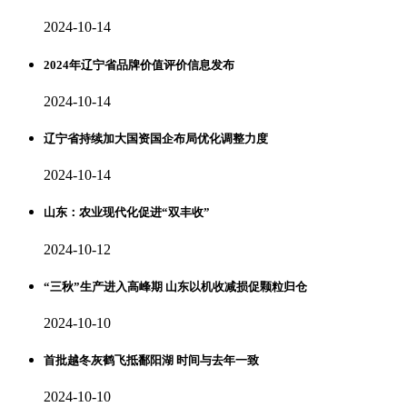
2024-10-14
2024年辽宁省品牌价值评价信息发布
2024-10-14
辽宁省持续加大国资国企布局优化调整力度
2024-10-14
山东：农业现代化促进“双丰收”
2024-10-12
“三秋”生产进入高峰期 山东以机收减损促颗粒归仓
2024-10-10
首批越冬灰鹤飞抵鄱阳湖 时间与去年一致
2024-10-10