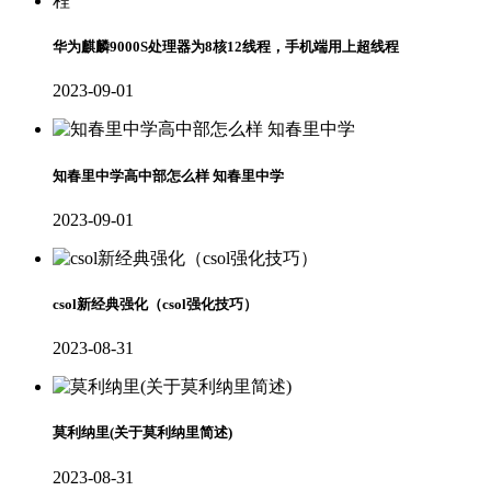
华为麒麟9000S处理器为8核12线程，手机端用上超线程
2023-09-01
知春里中学高中部怎么样 知春里中学
2023-09-01
csol新经典强化（csol强化技巧）
2023-08-31
莫利纳里(关于莫利纳里简述)
2023-08-31