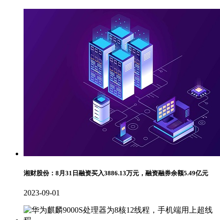
湘财股份：8月31日融资买入3886.13万元，融资融券余额5.49亿元
2023-09-01