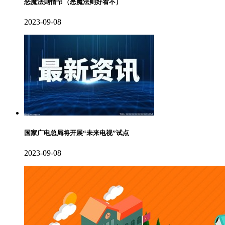
恶魔法则情节（恶魔法则好看不）
2023-09-08
国家广电总局将开展“未来电视”试点
2023-09-08