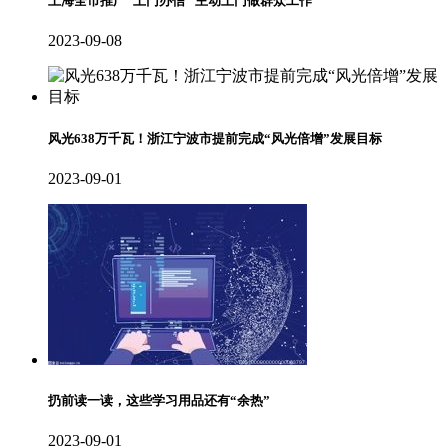
上海全市推广“上门办信” 主动上门做群众工作
2023-09-08
风光638万千瓦！浙江宁波市提前完成“风光倍增”发展目标
2023-09-01
扔前读一读，这些学习用品还有“余热”
2023-09-01