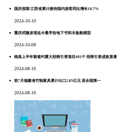
国庆假期 江西省累计接待国内游客同比增长10.7%
2024-10-10
重庆武隆发现迄今最早告地下书和木板船模型
2024-10-08
南昌上半年新签约重大招商引资项目492个 招商引资成效显著
2024-08-16
前7月福建省竹制家具累计出口2.85亿元 居全国第一
2024-08-16