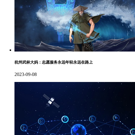
杭州武林大妈：志愿服务永远年轻永远在路上
2023-09-08