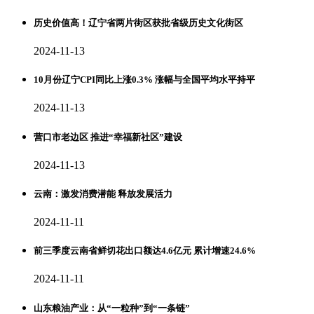
历史价值高！辽宁省两片街区获批省级历史文化街区
2024-11-13
10月份辽宁CPI同比上涨0.3% 涨幅与全国平均水平持平
2024-11-13
营口市老边区 推进“幸福新社区”建设
2024-11-13
云南：激发消费潜能 释放发展活力
2024-11-11
前三季度云南省鲜切花出口额达4.6亿元 累计增速24.6%
2024-11-11
山东粮油产业：从“一粒种”到“一条链”