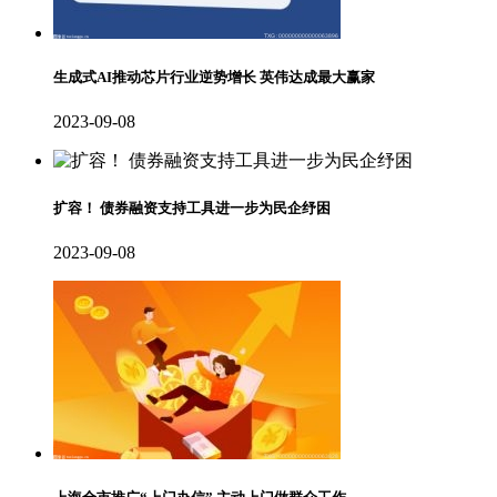
生成式AI推动芯片行业逆势增长 英伟达成最大赢家
2023-09-08
扩容！ 债券融资支持工具进一步为民企纾困
2023-09-08