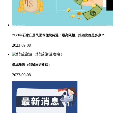
2023年石家庄居民医保住院待遇：最高限额、报销比例是多少？
2023-09-08
邹城旅游（邹城旅游攻略）
2023-09-08