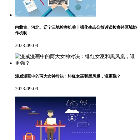
内蒙古、河北、辽宁三地检察机关丨强化生态公益诉讼检察跨区域协
作机制
2023-09-09
漫威漫画中的两大女神对决：绯红女巫和黑凤凰，谁更强？
2023-09-09