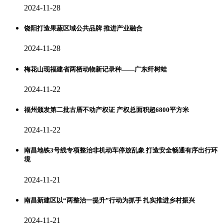
2024-11-28
饶阳打造果蔬区域公共品牌 推进产业融合
2024-11-28
梅花山现福建省两栖动物新记录种——广东纤树蛙
2024-11-22
福州颁发第二批古厝不动产权证 产权总面积超6800平方米
2024-11-22
南昌地铁3号线专项整治非机动车停放乱象 打造安全畅通有序出行环
境
2024-11-21
南昌新建区以“两整治一提升”行动为抓手 扎实推进乡村振兴
2024-11-21