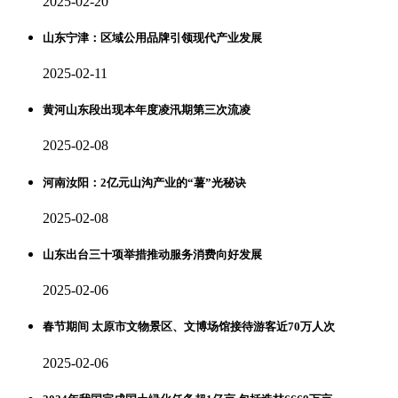
2025-02-20
山东宁津：区域公用品牌引领现代产业发展
2025-02-11
黄河山东段出现本年度凌汛期第三次流凌
2025-02-08
河南汝阳：2亿元山沟产业的“薯”光秘诀
2025-02-08
山东出台三十项举措推动服务消费向好发展
2025-02-06
春节期间 太原市文物景区、文博场馆接待游客近70万人次
2025-02-06