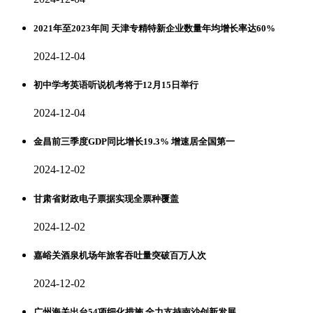
2021年至2023年间 天津专精特新企业数量年均增长率达60%
2024-12-04
初中学考英语听说机考将于12月15日举行
2024-12-04
金昌前三季度GDP同比增长19.3% 增速居全国第一
2024-12-02
甘肃省财政电子票据实现全票种覆盖
2024-12-02
嘉峪关酒泉机场年旅客吞吐量突破百万人次
2024-12-02
广州海关出台54项细化措施 全力支持南沙创新发展