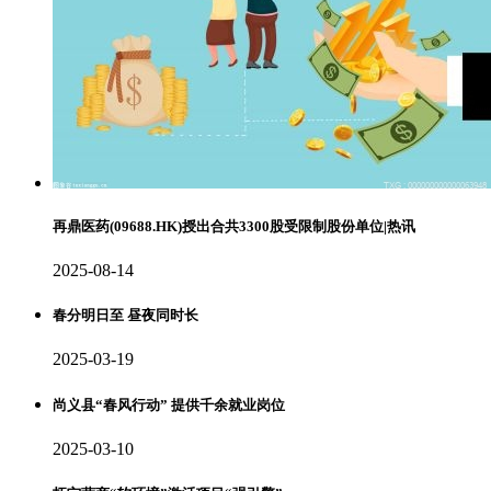
再鼎医药(09688.HK)授出合共3300股受限制股份单位|热讯
2025-08-14
春分明日至 昼夜同时长
2025-03-19
尚义县“春风行动” 提供千余就业岗位
2025-03-10