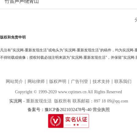
竹笛声声绕青山
版权和免责申明
凡注有"实况网-重新发现生活"或电头为"实况网-重新发现生活"的稿件，均为实况网
不得转载或镜像；授权转载必须注明来源为"实况网-重新发现生活"，并保留"实况网-
网站简介
网站律师
版权声明
广告刊登
技术支持
联系我们
Copyright © 1999-2020 www.cqtimes.cn All Rights Reserved
实况网
- 重新发现生活 版权所有 联系邮箱：897 18 09@qq.com
备案号：豫ICP备2021032478号-40
营业执照