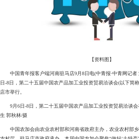
【资料图】
中国青年报客户端河南驻马店9月8日电(中青报·中青网记者 潘
日-8日，第二十五届中国农产品加工业投资贸易洽谈会(以下简称
店市举行。
9月6日-8日，第二十五届中国农产品加工业投资贸易洽谈
生 郭秋林/摄
中国农加会由农业农村部和河南省政府主办，农业农村部乡
农村厅、驻马店市政府承办。本届中国农加会聚焦“做好‘土特产