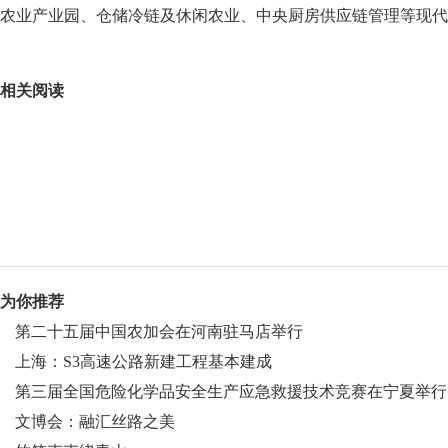
农业产业园、仓储冷链及休闲农业、中央厨房供应链管理等现代
关键词：
相关阅读
为你推荐
第二十五届中国农加会在河南驻马店举行
上海：S3高速公路新建工程基本建成
第三届全国危险化学品安全生产应急救援技术竞赛在宁夏举行
文博会：融汇丝路之美