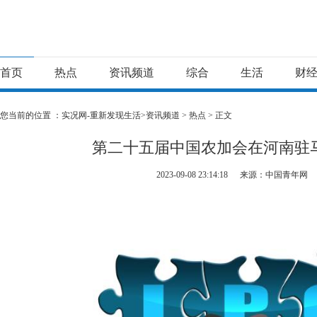
首页
热点
资讯频道
综合
生活
财
您当前的位置 ：
实况网-重新发现生活>
资讯频道
>
热点
> 正文
第二十五届中国农加会在河南驻
2023-09-08 23:14:18
来源：中国青年网