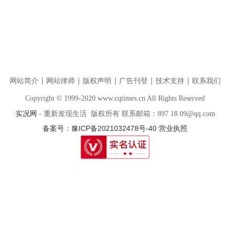
网站简介
网站律师
版权声明
广告刊登
技术支持
联系我们
Copyright © 1999-2020 www.cqtimes.cn All Rights Reserved
实况网
- 重新发现生活 版权所有 联系邮箱：897 18 09@qq.com
备案号：豫ICP备2021032478号-40
营业执照