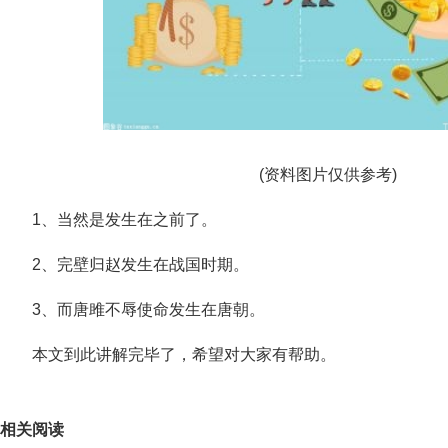
(资料图片仅供参考)
1、当然是发生在之前了。
2、完壁归赵发生在战国时期。
3、而唐雎不辱使命发生在唐朝。
本文到此讲解完毕了，希望对大家有帮助。
关键词：
相关阅读