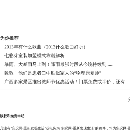
为你推荐
2013年有什么歌曲（2013什么歌曲好听）
七彩芽童装加盟模式靠谱解析
暴雨、大暴雨马上到！降雨最强时段从今晚持续到......
致敬！他们是患者口中胜似家人的“物理康复师”
广西多家景区推出教师节优惠活动！门票免费或半价，还有…
版权和免责申明
凡注有"实况网-重新发现生活"或电头为"实况网-重新发现生活"的稿件，均为实况网