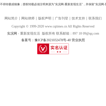
不得转载或镜像；授权转载必须注明来源为"实况网-重新发现生活"，并保留"实况网-
网站简介
网站律师
版权声明
广告刊登
技术支持
联系我们
Copyright © 1999-2020 www.cqtimes.cn All Rights Reserved
实况网
- 重新发现生活 版权所有 联系邮箱：897 18 09@qq.com
备案号：豫ICP备2021032478号-40
营业执照