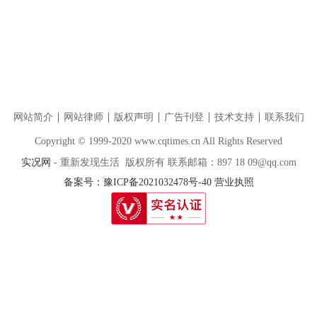
网站简介
网站律师
版权声明
广告刊登
技术支持
联系我们
Copyright © 1999-2020 www.cqtimes.cn All Rights Reserved
实况网
- 重新发现生活 版权所有 联系邮箱：897 18 09@qq.com
备案号：豫ICP备2021032478号-40
营业执照