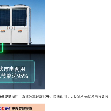
大幅降低能量损耗，系统效率显著提升。接线即用，大幅减少光伏发电设备投