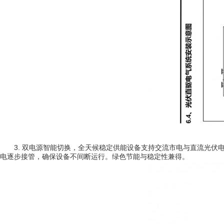
3. 双电源智能切换，全天候稳定供能设备支持交流市电与直流光伏
电逐步接管，确保设备不间断运行。绿色节能与稳定性兼得。