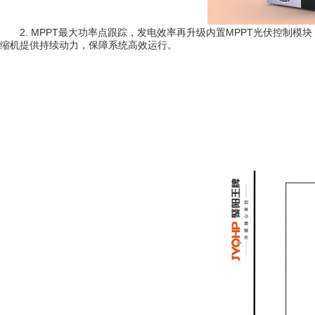
2. MPPT最大功率点跟踪，发电效率再升级内置MPPT光伏控
缩机提供持续动力，保障系统高效运行。