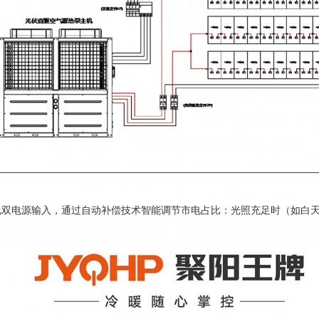
电双电源输入，通过自动补偿技术智能调节市电占比：光照充足时（如白天