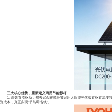
三大核心优势，重新定义商用节能标杆
1. 高效直流驱动，省去冗余转换环节采用太阳能光伏板直驱直流变频
资成本，真正实现“节能即省钱”。