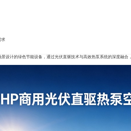
需求
商用场景设计的绿色节能设备，通过光伏直驱技术与高效热泵系统的深度融合