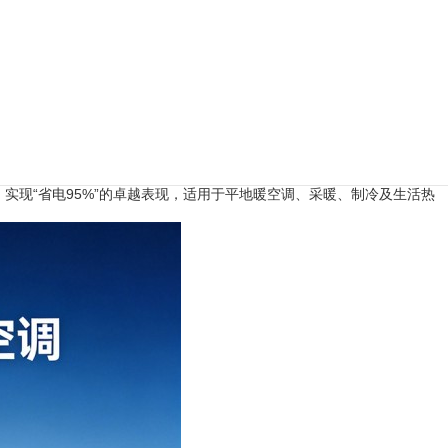
，实现“省电95%”的卓越表现，适用于平地暖空调、采暖、制冷及生活热