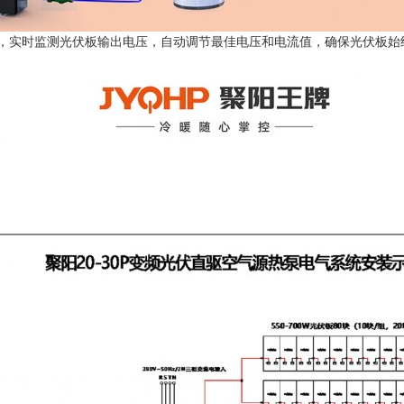
制模块，实时监测光伏板输出电压，自动调节最佳电压和电流值，确保光伏