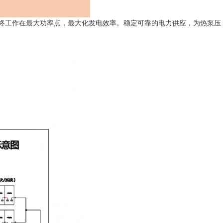
板始终工作在最大功率点，最大化发电效率。稳定可靠的电力供应，为热泵压