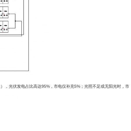
），光伏发电占比高达95%，市电仅补充5%；光照不足或无阳光时，市