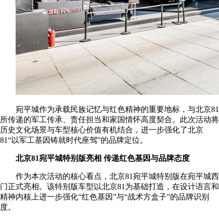
宛平城作为承载民族记忆与红色精神的重要地标，与北京81
所传递的军工传承、责任担当和家国情怀高度契合。此次活动将
历史文化场景与车型核心价值有机结合，进一步强化了北京
81“以军工基因铸就时代座驾”的品牌定位。
北京81宛平城特别版亮相 传递红色基因与品牌态度
作为本次活动的核心看点，北京81宛平城特别版在宛平城西
门正式亮相。该特别版车型以北京81为基础打造，在设计语言和
精神内核上进一步强化“红色基因”与“战术方盒子”的品牌识别
度。