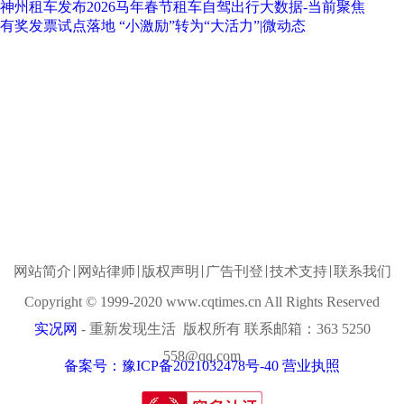
神州租车发布2026马年春节租车自驾出行大数据-当前聚焦
有奖发票试点落地 “小激励”转为“大活力”|微动态
网站简介
网站律师
版权声明
广告刊登
技术支持
联系我们
Copyright © 1999-2020 www.cqtimes.cn All Rights Reserved
实况网
- 重新发现生活 版权所有 联系邮箱：363 5250
558@qq.com
备案号：豫ICP备2021032478号-40
营业执照