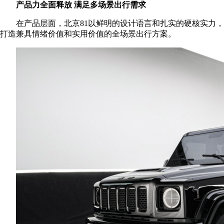
产品力全面释放 满足多场景出行需求
在产品层面，北京81以鲜明的设计语言和扎实的硬核实力，
打造兼具情绪价值和实用价值的全场景出行方案。