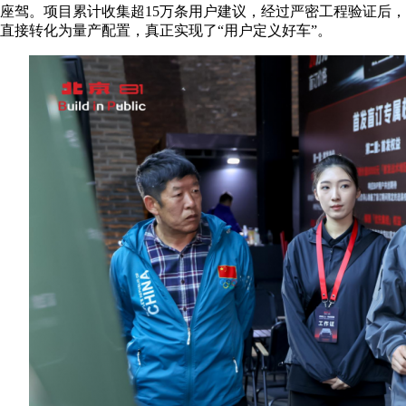
座驾。项目累计收集超15万条用户建议，经过严密工程验证后，
直接转化为量产配置，真正实现了“用户定义好车”。