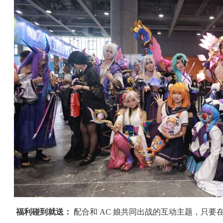
福利碰到就送：
配合和 AC 娘共同出战的互动主题，只要在