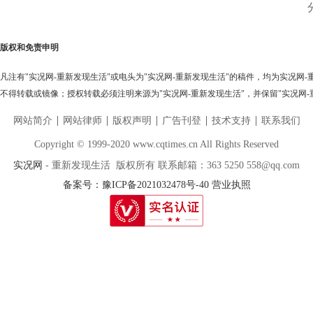
版权和免责申明
凡注有"实况网-重新发现生活"或电头为"实况网-重新发现生活"的稿件，均为实况网
不得转载或镜像；授权转载必须注明来源为"实况网-重新发现生活"，并保留"实况网-
网站简介
网站律师
版权声明
广告刊登
技术支持
联系我们
Copyright © 1999-2020 www.cqtimes.cn All Rights Reserved
实况网
- 重新发现生活 版权所有 联系邮箱：363 5250 558@qq.com
备案号：豫ICP备2021032478号-40
营业执照