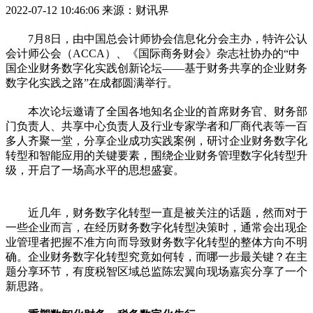
2022-07-12 10:46:06
来源：财讯界
7月8日，由中国总会计师协会信息化分会主办，特许公认
会计师公会（ACCA）、《国际商务财会》杂志社协办的“中
国企业财务数字化实践创新论坛——基于财务共享的企业财务
数字化实践之路”在成都圆满举行。
本次论坛邀请了全国各地知名企业的首席财务官、财务部
门负责人、共享中心负责人及行业专家学者和厂商代表等一百
多人齐聚一堂，分享企业成功实践案例，研讨企业财务数字化
转型和智能应用的关键要素，围绕企业财务管理数字化转型升
级，开启了一场高水平的思想盛宴。
近几年，财务数字化转型一直是被关注的话题，然而对于
一些企业而言，在经历财务数字化转型决策时，通常会出现企
业管理者把握不准方向而导致财务数字化转型的整体方向不明
确。企业财务数字化转型究竟如何转，而哪一步最关键？在主
题分享环节，有度税智区域总监陈宏翼向现场嘉宾分享了一个
新思路。