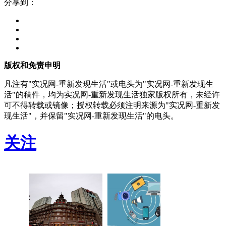
分享到：
版权和免责申明
凡注有"实况网-重新发现生活"或电头为"实况网-重新发现生
活"的稿件，均为实况网-重新发现生活独家版权所有，未经许
可不得转载或镜像；授权转载必须注明来源为"实况网-重新发
现生活"，并保留"实况网-重新发现生活"的电头。
关注