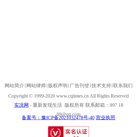
网站简介
网站律师
版权声明
广告刊登
技术支持
联系我们
Copyright © 1999-2020 www.cqtimes.cn All Rights Reserved
实况网
- 重新发现生活 版权所有 联系邮箱：897 18
09@qq.com
备案号：豫ICP备2021032478号-40
营业执照