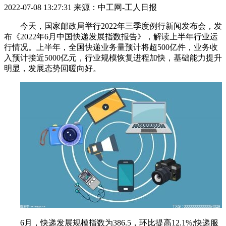
2022-07-08 13:27:31
来源：中工网-工人日报
今天，国家邮政局举行2022年三季度例行新闻发布会，发
布《2022年6月中国快递发展指数报告》，解读上半年行业运
行情况。上半年，全国快递业务量预计将超500亿件，业务收
入预计接近5000亿元，行业规模恢复进程加快，基础能力提升
明显，发展态势回暖向好。
6月，快递发展规模指数为386.5，环比提高12.1%;快递服