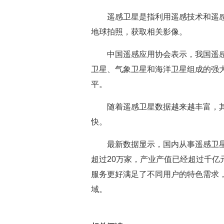
遥感卫星是指利用遥感技术和遥
地球拍照，获取相关影像。
中国遥感应用协会表示，我国遥感
卫星、气象卫星和海洋卫星组成的强
平。
随着遥感卫星数据越来越丰富，
快。
最新数据显示，国内从事遥感卫星
超过20万家，产业产值已经超过千
服务更好满足了不同用户的特色需求
域。
关键词：
气象卫星
最新数据
不