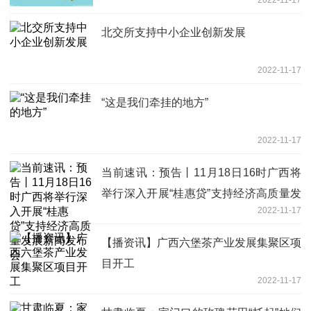
北交所支持中小企业创新发展
2022-11-17
“这是我们牵挂的地方”
2022-11-17
当前速讯：预告丨11月18日16时广西将
举行深入开展“桂惠贷”支持经济高质量发
2022-11-17
展新闻发布会
【播资讯】广西六堡茶产业发展集聚区项
目开工
2022-11-17