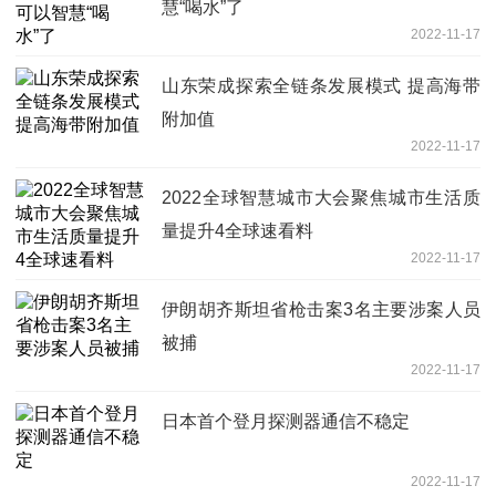
慧“喝水”了
2022-11-17
山东荣成探索全链条发展模式 提高海带
附加值
2022-11-17
2022全球智慧城市大会聚焦城市生活质
量提升4全球速看料
2022-11-17
伊朗胡齐斯坦省枪击案3名主要涉案人员
被捕
2022-11-17
日本首个登月探测器通信不稳定
2022-11-17