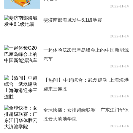
2022-11-14
斐济南部海域发生6.1级地震
2022-11-14
一起体验G20巴厘岛峰会上的中国新能源
汽车
2022-11-14
【热闻】中超综合：武磊建功 上海海港
迎来三连胜
2022-11-14
全球快播：女排超级联赛：广东江门华体
胜云大滇池学院
2022-11-14