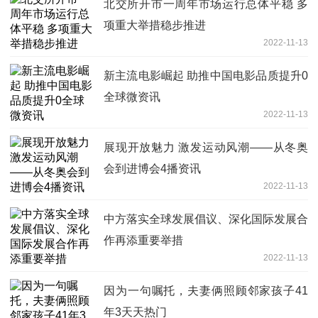
北交所开市一周年市场运行总体平稳 多
项重大举措稳步推进
2022-11-13
新主流电影崛起 助推中国电影品质提升0
全球微资讯
2022-11-13
展现开放魅力 激发运动风潮——从冬奥
会到进博会4播资讯
2022-11-13
中方落实全球发展倡议、深化国际发展合
作再添重要举措
2022-11-13
因为一句嘱托，夫妻俩照顾邻家孩子41
年3天天热门