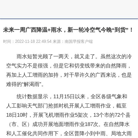
未来一周广西降温+雨水，新一轮冷空气今晚“到货”！
时间：2022-11-18 22:49:54 来源：南国早报客户端
雨水短暂光顾了一两天，就又走了。虽然这次的冷
空气实力不是很强，但是它和切变线带来的自然降雨，
再加上人工增雨的加持，对干旱许久的广西来说，也是
难得的“解渴雨”。
统计数据显示，11月15日以来，全区各级气象和
人工影响天气部门抢抓时机开展人工增雨作业，截至
18日10时，开展飞机增雨作业5架次，13个市的72个县
（市、区）成功开展地面增雨作业187次。在自然降水
和人工催化共同作用下，全区普降小到中雨、局地大雨