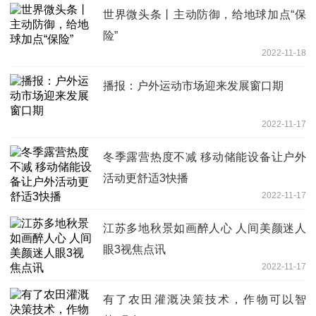
世界微头条丨主动防御，给地球加点“保
险”
2022-11-18
播报：户外运动市场迎来发展窗口期
2022-11-17
冬季露营热度不减 移动储能设备让户外
活动更舒适3快播
2022-11-17
江苏多地秋景如画醉人心 人间美颜迷人
眼3视焦点讯
2022-11-17
有了农田灌溉决策技术，作物可以智