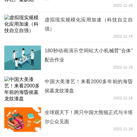
2022-11-18
虚拟现实规模化应用加速（科技自立自
强）
2022-11-18
180秒动画演示空间站大小机械臂“合体”
配合作业
2022-11-18
中国大美漆艺！来看2000多年前的海昏
侯墓龙纹漆盘
2022-11-18
全球观天下！两只中国大熊猫正式与卡塔
尔公众见面
2022-11-18