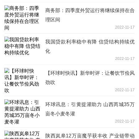
商务部：四季度外贸运行将继续保持在合
理区间
2022-11-17
我国贷款利率稳中有降 信贷结构持续优
化
2022-11-17
【环球时快讯】新华时评：让餐饮节俭风
劲吹
2022-11-17
环球讯息：引黄提灌助力 山西芮城35万
亩冬小麦冬灌
2022-11-17
陕西岚皋12万亩魔芋获丰收 产业链带动