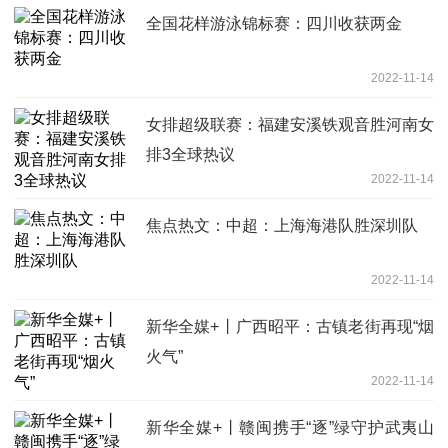
全国花样游泳锦标赛：四川收获两金
2022-11-14
女排超级联赛：福建安溪铁观音胜河南女
排3全球热议
2022-11-14
焦点热文：中超：上海海港队胜深圳队
2022-11-14
新华全媒+丨广西昭平：古镇老街再现“烟
火气”
2022-11-14
新华全媒+丨赣闽携手“逐”绿守护武夷山