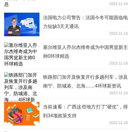
2022-11-16
法国电力公司警告：法国今冬可能面临电
力短缺3天天通讯
2022-11-16
塞尔维亚人乔尔杰维奇成为中国男篮新主
帅0环球精选
2022-11-16
铁路部门加开及恢复开行多趟列车，涉及
南宁、防城港、北海……4环球新资讯
2022-11-16
当前速看：广西这些地方打了“硬仗”，得
到34项政策支持
2022-11-16