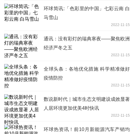
环球简讯:「色彩里的中国」七彩云南 白
马雪山
2022-11-15
通讯：没有彩灯的瑞典寒夜——聚焦欧洲
经济严冬之五
2022-11-15
全球头条：各地优化措施 科学精准做好
疫情防控
2022-11-15
数说新时代｜城市生态文明建设成效显著
人居环境更加优美4时快讯
2022-11-15
环球热资讯！前10月新能源汽车产销均