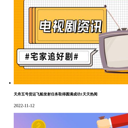
天舟五号货运飞船发射任务取得圆满成功1天天热闻
2022-11-12