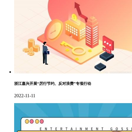
浙江嘉兴开展“厉行节约、反对浪费”专项行动
2022-11-11