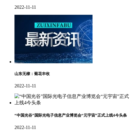
2022-11-11
山东无棣：菊花丰收
2022-11-11
“中国光谷”国际光电子信息产业博览会“元宇宙”正式上线4今头条
2022-11-11