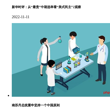
新华时评：从“最贵”中期选举看“美式民主”2观察
2022-11-11
南苏丹总统重申坚持一个中国原则