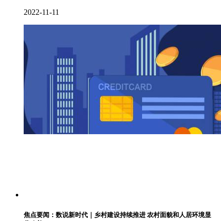
2022-11-11
焦点要闻：数说新时代｜乡村建设持续推进 农村面貌和人居环境显