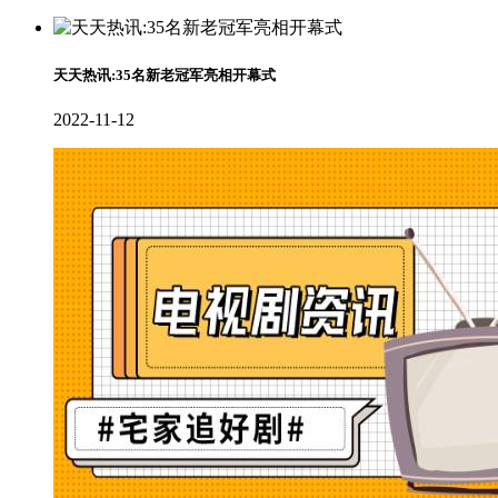
天天热讯:35名新老冠军亮相开幕式
2022-11-12