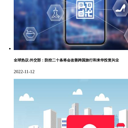
全球热议:外交部：防控二十条将会改善跨国旅行和来华投资兴业
2022-11-12