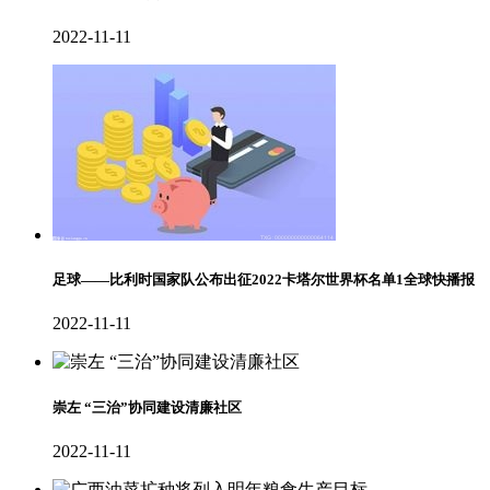
2022-11-11
足球——比利时国家队公布出征2022卡塔尔世界杯名单1全球快播报
2022-11-11
崇左 “三治”协同建设清廉社区
2022-11-11