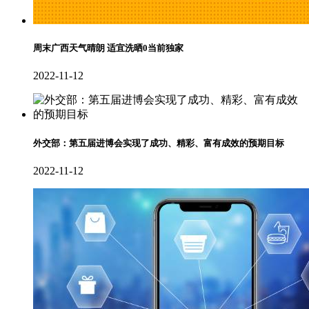
周末广西天气晴朗 适宜洗晒0当前独家
2022-11-12
外交部：第五届进博会实现了成功、精彩、富有成效的预期目标
2022-11-12