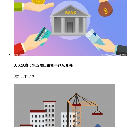
天天观察：第五届巴黎和平论坛开幕
2022-11-12