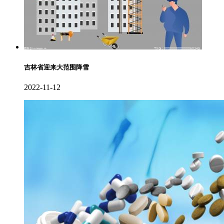
吉林省迎来大范围降雪
2022-11-12