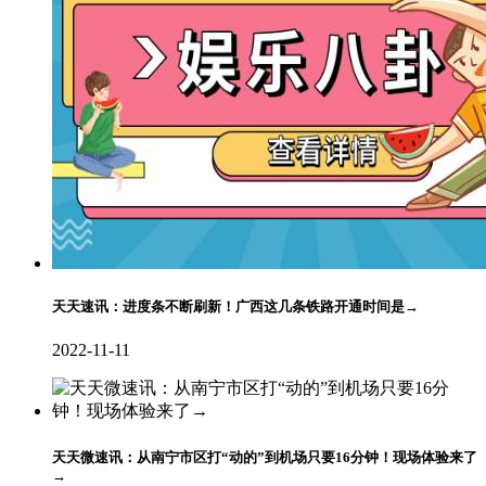
天天速讯：进度条不断刷新！广西这几条铁路开通时间是→
2022-11-11
天天微速讯：从南宁市区打“动的”到机场只要16分钟！现场体验来了
→