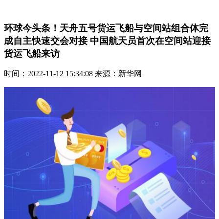
环球今头条！天舟五号货运飞船与空间站组合体完
成自主快速交会对接 中国航天员首次在空间站迎接
货运飞船来访
时间：2022-11-12 15:34:08 来源：新华网