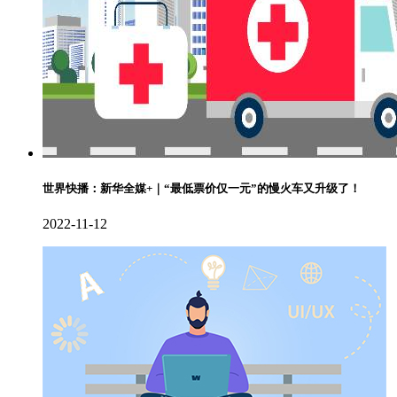
世界快播：新华全媒+｜“最低票价仅一元”的慢火车又升级了！
2022-11-12