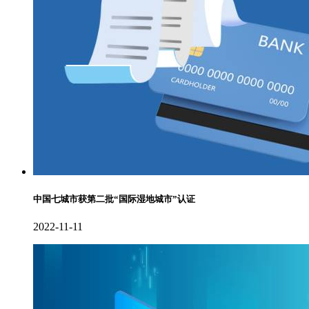
中国七城市获第二批“国际湿地城市”认证
2022-11-11