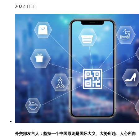
2022-11-11
外交部发言人：坚持一个中国原则是国际大义、大势所趋、人心所向