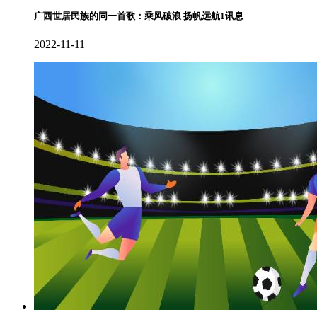
广西世居民族的同一首歌：乘风破浪 扬帆远航1讯息
2022-11-11