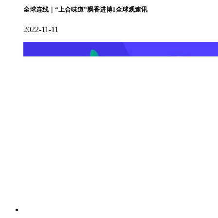
全球连线｜“上合味道”飘香进博1全球观速讯
2022-11-11