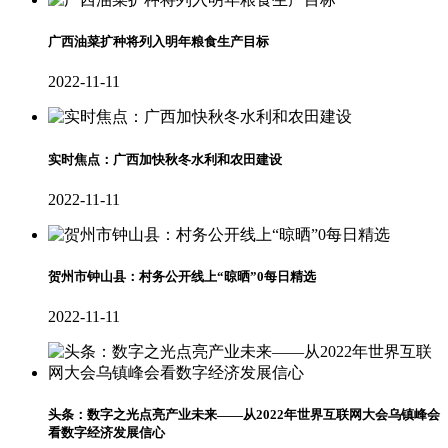
广西油菜扩种将列入明年粮食生产目标
2022-11-11
实时焦点：广西加快秋冬水利和农田建设
2022-11-11
贺州市钟山县：村务公开线上“晾晒”0每日精选
2022-11-11
头条：数字之光点亮产业未来——从2022年世界互联网大会乌镇峰会
看数字经济发展信心