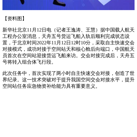
【资料图】
新华社北京11月12日电（记者王逸涛、王慧）据中国载人航天
工程办公室消息，天舟五号货运飞船入轨后顺利完成状态设
置，于北京时间2022年11月12日12时10分，采取自主快速交会
对接模式，成功对接于空间站天和核心舱后向端口，中国航天
员首次在空间站迎接货运飞船来访。交会对接完成后，天舟五
号将转入组合体飞行段。
此次任务中，首次实现了两小时自主快速交会对接，创造了世
界纪录。这一技术突破对于提升我国空间交会对接水平，提升
空间站任务应急物资补给能力具有重要意义。