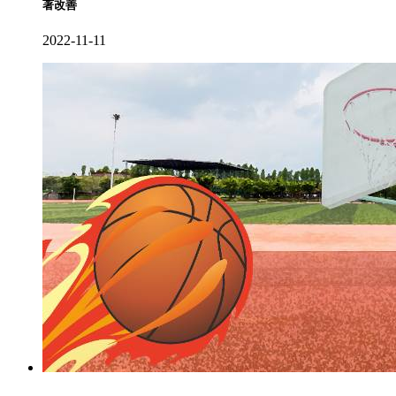
著改善
2022-11-11