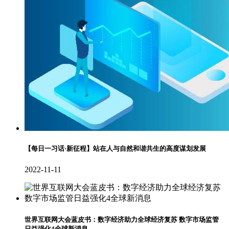
【每日一习话·新征程】站在人与自然和谐共生的高度谋划发展
2022-11-11
世界互联网大会蓝皮书：数字经济助力全球经济复苏 数字市场监管
日益强化4全球新消息