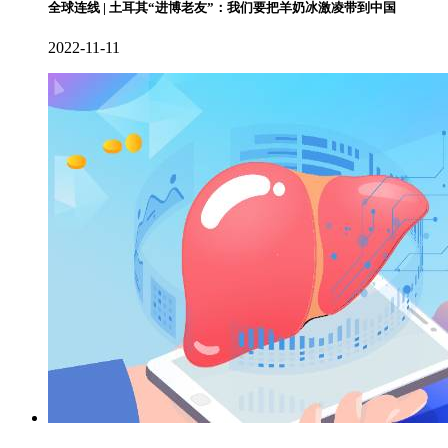
全球连线 | 土耳其“进博老友”：我们要把羊奶冰激凌带到中国
2022-11-11