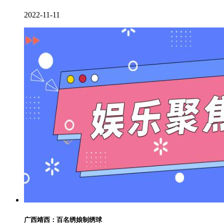
2022-11-11
广西靖西：百名绣娘制绣球