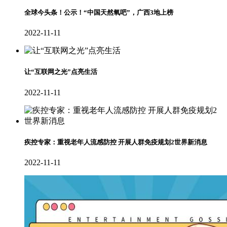
全球今头条！公示！“中国天然氧吧”，广西3地上榜
2022-11-11
让“互联网之光”点亮生活
2022-11-11
疾控专家：重视老年人流感防控 开展人群免疫规划2世界新消息
2022-11-11