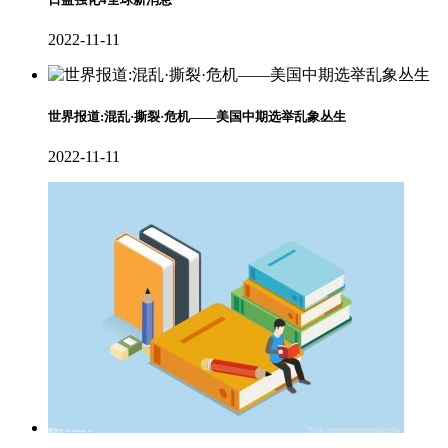
2022-11-11
世界报道:混乱·撕裂·危机——美国中期选举乱象丛生
2022-11-11