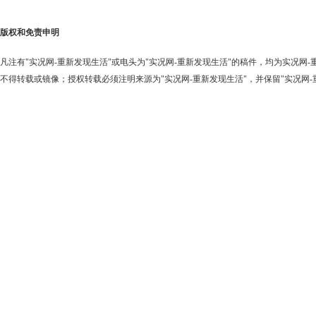
版权和免责申明
凡注有"实况网-重新发现生活"或电头为"实况网-重新发现生活"的稿件，均为实况网
不得转载或镜像；授权转载必须注明来源为"实况网-重新发现生活"，并保留"实况网-