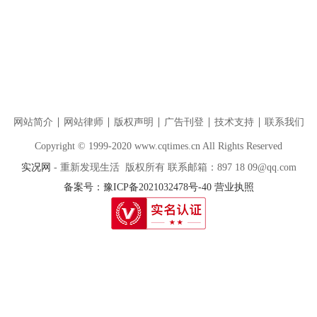
网站简介
网站律师
版权声明
广告刊登
技术支持
联系我们
Copyright © 1999-2020 www.cqtimes.cn All Rights Reserved
实况网
- 重新发现生活 版权所有 联系邮箱：897 18 09@qq.com
备案号：豫ICP备2021032478号-40
营业执照