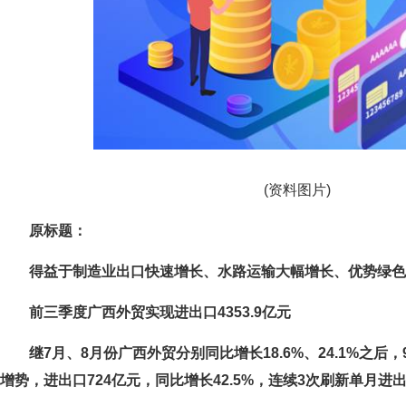
(资料图片)
原标题：
得益于制造业出口快速增长、水路运输大幅增长、优势绿色
前三季度广西外贸实现进出口4353.9亿元
继7月、8月份广西外贸分别同比增长18.6%、24.1%之
增势，进出口724亿元，同比增长42.5%，连续3次刷新单月进