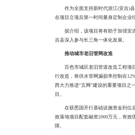
作为全面支持新时代浙江(安吉)
在项目立项后第一时间量身定制企业综
据介绍，该项目将有助于加强安
吉县深入参与长三角一体化发展。
推动城市老旧管网改造
百色市城区老旧管道改造工程项
行改造，将供水管网漏损率控制在12
西大力推进“五网”建设的重要项目之
目。
在获悉国开行基础设施资金到位后
效落地项目配套融资2000万元，有
障。