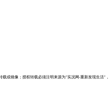
转载或镜像；授权转载必须注明来源为"实况网-重新发现生活"，