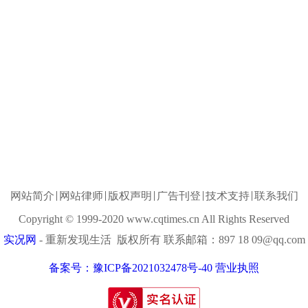
网站简介
网站律师
版权声明
广告刊登
技术支持
联系我们
Copyright © 1999-2020 www.cqtimes.cn All Rights Reserved
实况网
- 重新发现生活 版权所有 联系邮箱：897 18 09@qq.com
备案号：豫ICP备2021032478号-40
营业执照