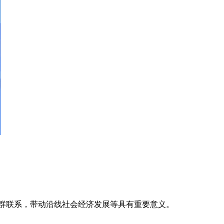
市群联系，带动沿线社会经济发展等具有重要意义。