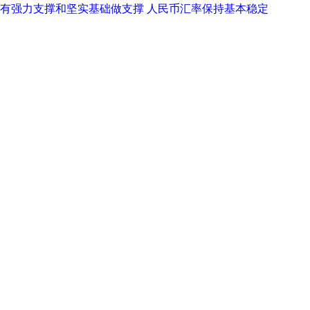
有强力支撑和坚实基础做支撑 人民币汇率保持基本稳定