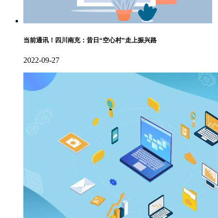
当前通讯！四川南充：昔日“空心村”走上振兴路
2022-09-27