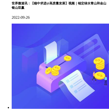
世界微速讯：【稳中求进@高质量发展】视频｜锚定绿水青山和金山
银山双赢
2022-09-26