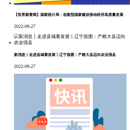
【世界新要闻】国家统计局：创新型国家建设推动经济高质量发展
2022-09-27
新消息丨走进县城看发展丨辽宁昌图：产粮大县迈向农业强县
2022-09-27