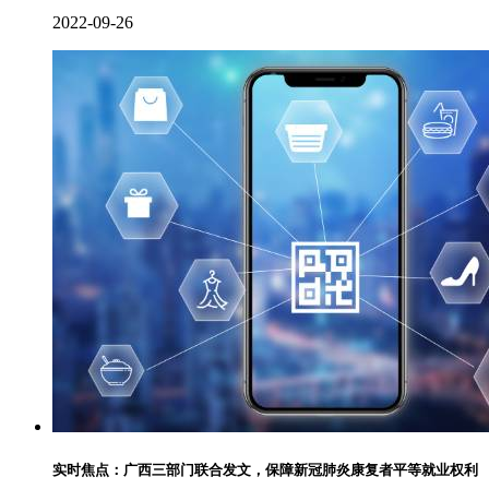
2022-09-26
实时焦点：广西三部门联合发文，保障新冠肺炎康复者平等就业权利