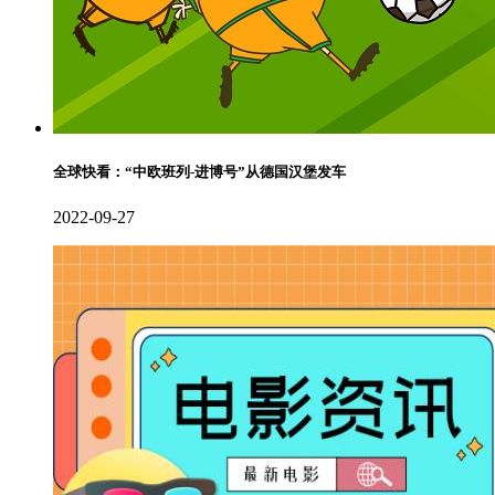
全球快看：“中欧班列-进博号”从德国汉堡发车
2022-09-27