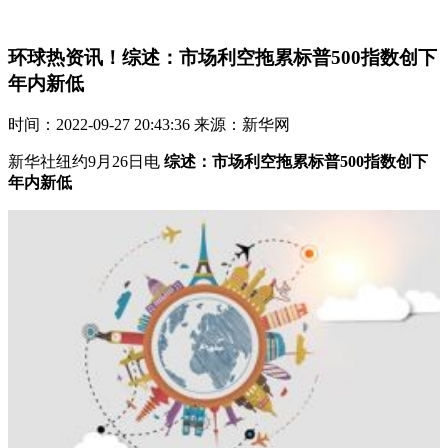
环球热资讯！综述：市场利空拖累标普500指数创下
年内新低
时间：2022-09-27 20:43:36 来源：新华网
新华社纽约9月26日电
综述：市场利空拖累标普500指数创下
年内新低