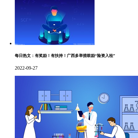
每日热文：有奖励！有扶持！广西多举措鼓励“险资入桂”
2022-09-27