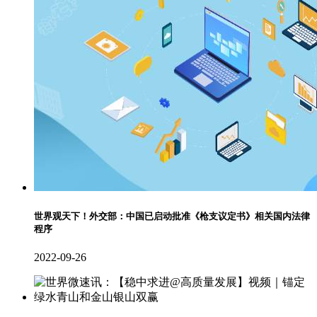
世界观天下！外交部：中国已启动批准《枪支议定书》相关国内法律
程序
2022-09-26