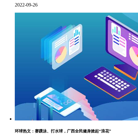
2022-09-26
环球热文：赛蹼泳、打水球，广西全民健身掀起“浪花”