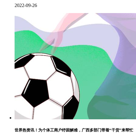
2022-09-26
世界热资讯！为个体工商户纾困解难，广西多部门带着“干货”来帮忙