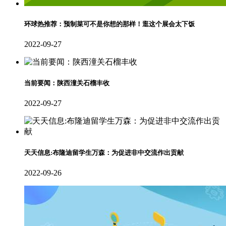
环球热推荐：预制菜可不是你想的那样！逛这个展会太下饭
2022-09-27
当前要闻：陕西潼关石榴丰收
2022-09-27
天天信息:布隆迪留学生万森：为促进非中交流作出贡献
2022-09-26