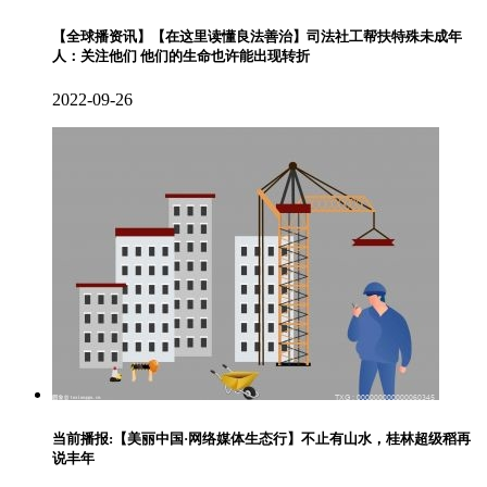
【全球播资讯】【在这里读懂良法善治】司法社工帮扶特殊未成年
人：关注他们 他们的生命也许能出现转折
2022-09-26
当前播报:【美丽中国·网络媒体生态行】不止有山水，桂林超级稻再
说丰年