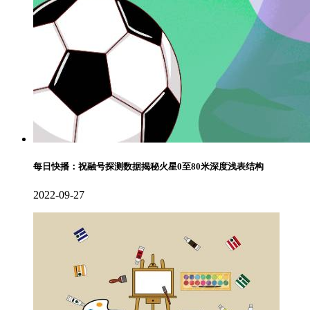
每日快播：祝融号探测数据揭秘火星0至80米深度浅表结构
2022-09-27