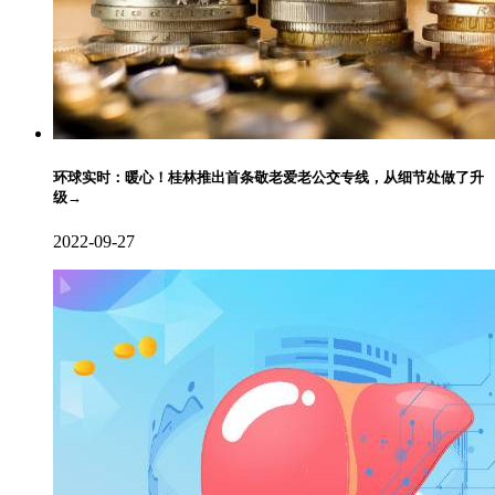
环球实时：暖心！桂林推出首条敬老爱老公交专线，从细节处做了升
级→
2022-09-27