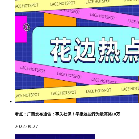
看点：广西发布通告：事关社保！举报这些行为最高奖10万
2022-09-27