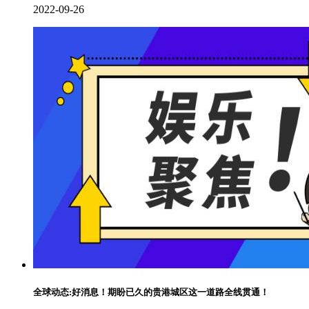
2022-09-26
全球动态:好消息！期盼已久的贵港城区这一道路全线贯通！