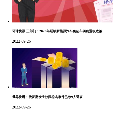
环球快讯:三部门：2023年延续新能源汽车免征车辆购置税政策
2022-09-26
世界快看：俄罗斯发生校园枪击事件已致9人遇害
2022-09-26