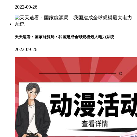
2022-09-26
天天速看：国家能源局：我国建成全球规模最大电力系统
2022-09-26