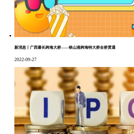
新消息丨广西最长跨海大桥——铁山港跨海特大桥全桥贯通
2022-09-27