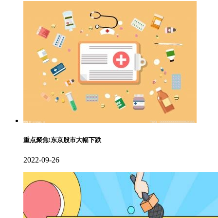
重点聚焦!东京股市大幅下跌
2022-09-26