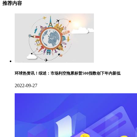
推荐内容
环球热资讯！综述：市场利空拖累标普500指数创下年内新低
2022-09-27