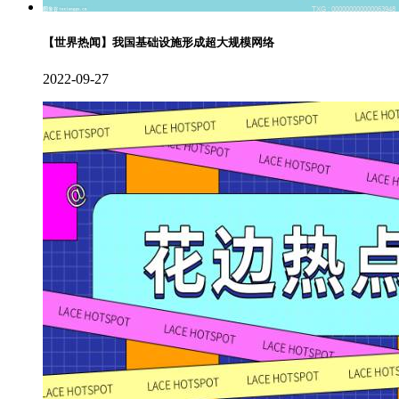
【世界热闻】我国基础设施形成超大规模网络
2022-09-27