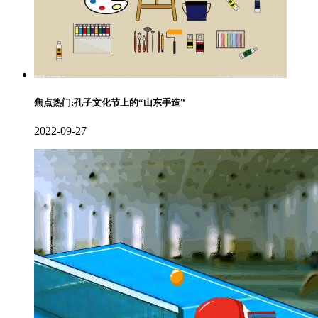
焦点热门:孔子文化节上的“山东手造”
2022-09-27