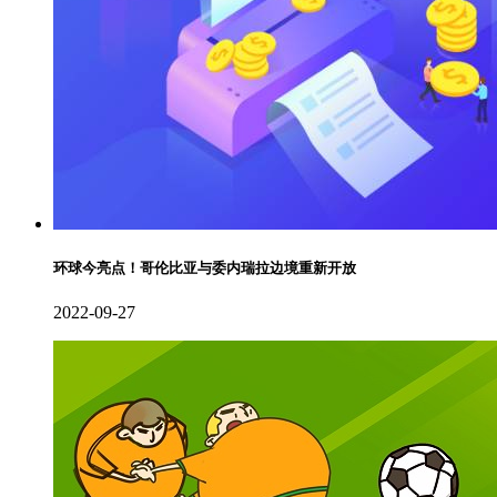
环球今亮点！哥伦比亚与委内瑞拉边境重新开放
2022-09-27