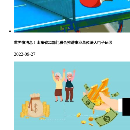
世界快消息！山东省22部门联合推进事业单位法人电子证照
2022-09-27