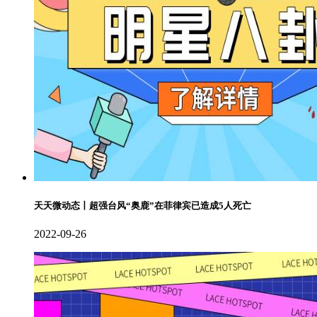
天天微动态丨超强台风“奥鹿”在菲律宾已造成5人死亡
2022-09-26