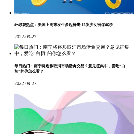
环球观热点：美国上周末发生多起枪击 12岁少女密谋弑亲
2022-09-27
每日热门：南宁将逐步取消市场活禽交易？意见征集中，爱吃“白
切”的你怎么看？
2022-09-27