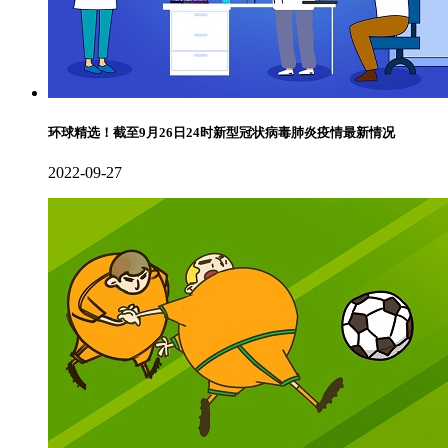
环球精选！截至9月26日24时新型冠状病毒肺炎疫情最新情况
2022-09-27