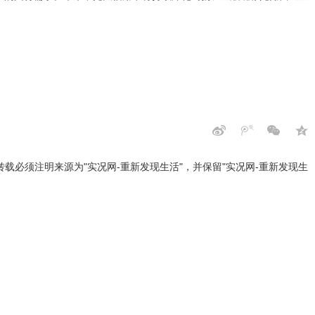
载必须注明来源为"实况网-重新发现生活"，并保留"实况网-重新发现生