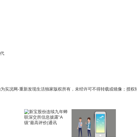
时代
，均为实况网-重新发现生活独家版权所有，未经许可不得转载或镜像；授权转