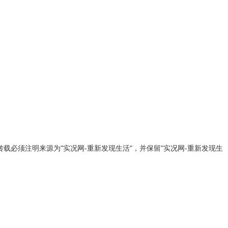
载必须注明来源为"实况网-重新发现生活"，并保留"实况网-重新发现生