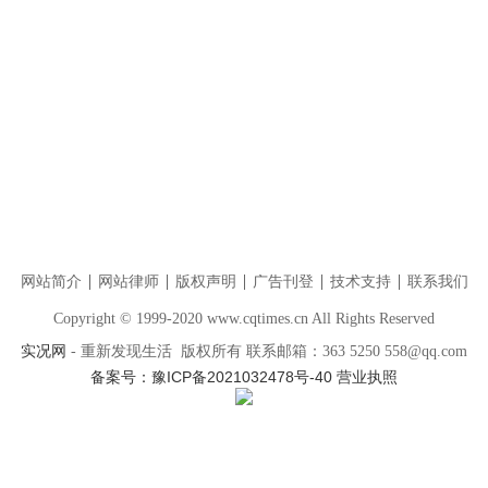
网站简介
网站律师
版权声明
广告刊登
技术支持
联系我们
Copyright © 1999-2020 www.cqtimes.cn All Rights Reserved
实况网
- 重新发现生活 版权所有 联系邮箱：363 5250 558@qq.com
备案号：豫ICP备2021032478号-40
营业执照