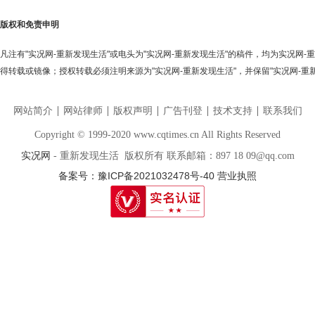
版权和免责申明
凡注有"实况网-重新发现生活"或电头为"实况网-重新发现生活"的稿件，均为实况网
得转载或镜像；授权转载必须注明来源为"实况网-重新发现生活"，并保留"实况网-重
网站简介
网站律师
版权声明
广告刊登
技术支持
联系我们
Copyright © 1999-2020 www.cqtimes.cn All Rights Reserved
实况网
- 重新发现生活 版权所有 联系邮箱：897 18 09@qq.com
备案号：豫ICP备2021032478号-40
营业执照