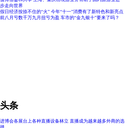
步走向世界
假日经济按捺不住的“火” 今年“十一”消费有了新特色和新亮点
前八月亏数千万九月扭亏为盈 车市的“金九银十”要来了吗？
头条
进博会各展台上各种直播设备林立 直播成为越来越多外商的选
择