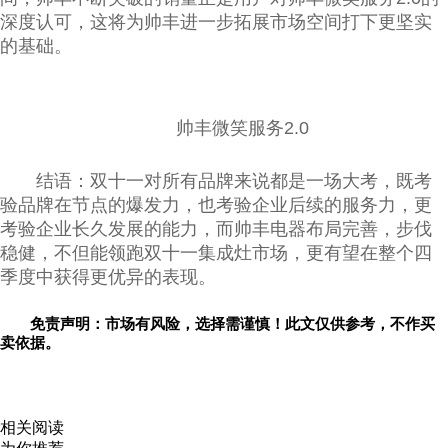
深度认可，这将为帅丰进一步拓展市场空间打下更坚实
的基础。
帅丰微笑服务2.0
结语：双十一对所有品牌来说都是一场大考，既考
验品牌在节点的爆发力，也考验企业后续的服务力，更
考验企业长久发展的能力，而帅丰电器布局完善，步伐
稳健，不但能领跑双十一集成灶市场，更有望在整个四
季度中获得更优异的表现。
免责声明：市场有风险，选择需谨慎！此文仅供参考，不作买
卖依据。
关键词：
相关阅读