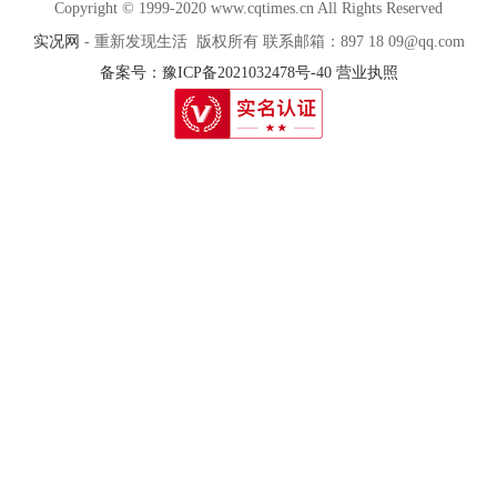
Copyright © 1999-2020 www.cqtimes.cn All Rights Reserved
实况网
- 重新发现生活 版权所有 联系邮箱：897 18 09@qq.com
备案号：豫ICP备2021032478号-40
营业执照