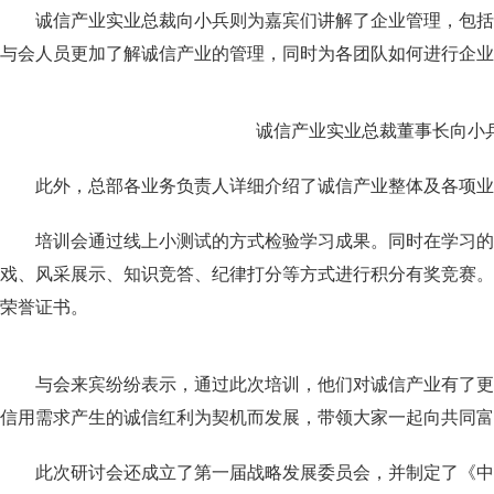
诚信产业实业总裁向小兵则为嘉宾们讲解了企业管理，包括
与会人员更加了解诚信产业的管理，同时为各团队如何进行企业
诚信产业实业总裁董事长向小
此外，总部各业务负责人详细介绍了诚信产业整体及各项业
培训会通过线上小测试的方式检验学习成果。同时在学习的
戏、风采展示、知识竞答、纪律打分等方式进行积分有奖竞赛。
荣誉证书。
与会来宾纷纷表示，通过此次培训，他们对诚信产业有了更
信用需求产生的诚信红利为契机而发展，带领大家一起向共同富
此次研讨会还成立了第一届战略发展委员会，并制定了《中