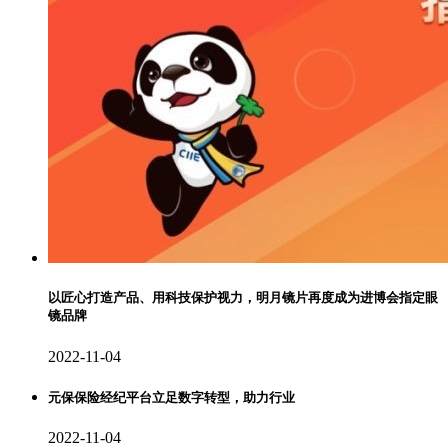
以匠心打造产品、用科技保护视力，明月镜片再度成为进博会指定眼
镜品牌
2022-11-04
元保保险经纪平台立足数字转型，助力行业
2022-11-04