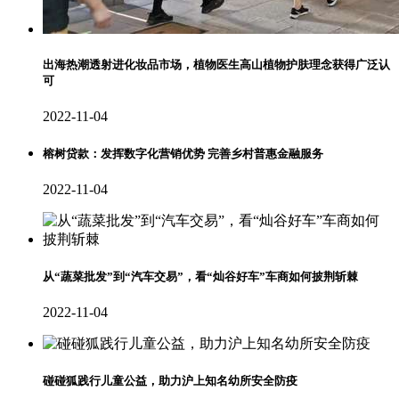
出海热潮透射进化妆品市场，植物医生高山植物护肤理念获得广泛认
可
2022-11-04
榕树贷款：发挥数字化营销优势 完善乡村普惠金融服务
2022-11-04
从“蔬菜批发”到“汽车交易”，看“灿谷好车”车商如何披荆斩棘
2022-11-04
碰碰狐践行儿童公益，助力沪上知名幼所安全防疫