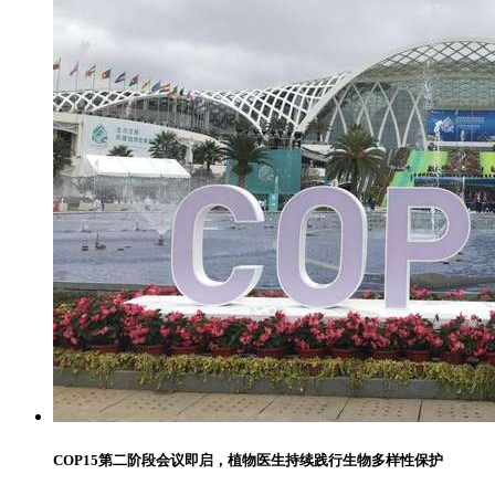
COP15第二阶段会议即启，植物医生持续践行生物多样性保护