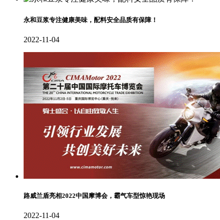
永和豆浆专注健康美味，配料安全品质有保障！
2022-11-04
路威兰盾亮相2022中国摩博会，霸气车型惊艳现场
2022-11-04