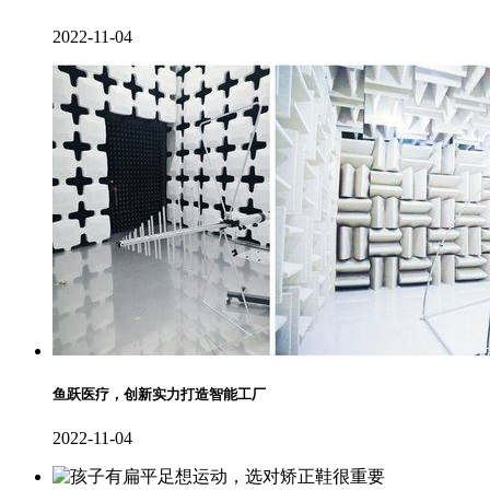
2022-11-04
鱼跃医疗，创新实力打造智能工厂
2022-11-04