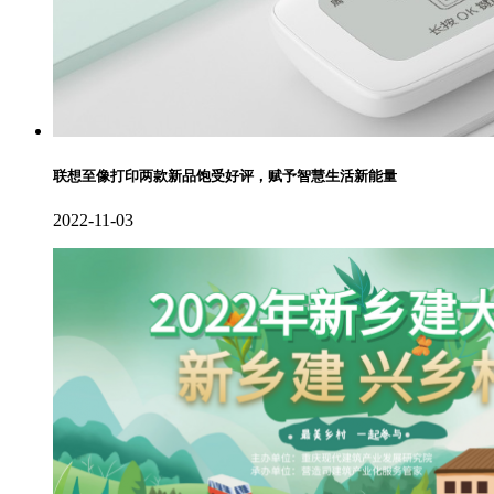
联想至像打印两款新品饱受好评，赋予智慧生活新能量
2022-11-03