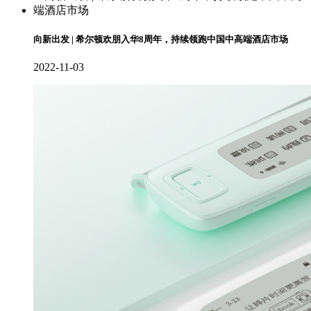
向新出发 | 希尔顿欢朋入华8周年，持续领跑中国中高端酒店市场
2022-11-03