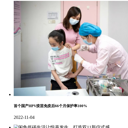
首个国产HPV疫苗免疫后66个月保护率100%
2022-11-04