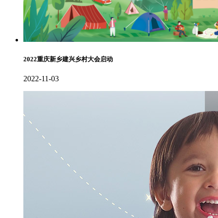
2022重庆新乡建兴乡村大会启动
2022-11-03