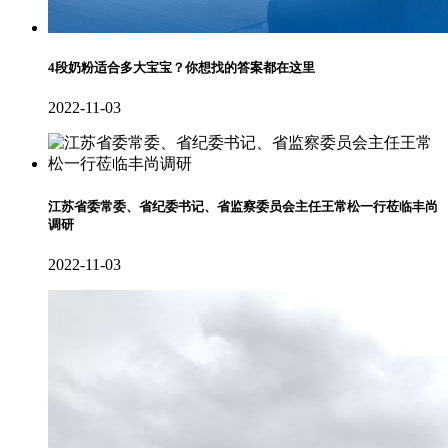
4段奶粉适合多大宝宝？你想找的答案都在这里
2022-11-03
江苏省委常委、省纪委书记、省监察委员会主任王常松一行莅临丰尚
调研
2022-11-03