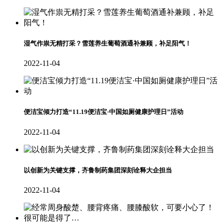
湿气作祟无精打采？雪莲养生葡萄酒通补兼顾，补足阳气！
2022-11-04
便洁宝倾力打造“11.19便洁宝·中国如厕健康护理日”活动
2022-11-04
以创新为关键支撑，齐鲁制药集团深刻诠释大企担当
2022-11-04