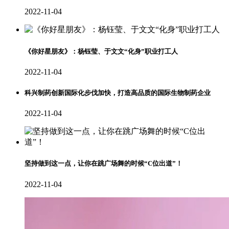
2022-11-04
《你好星朋友》：杨钰莹、于文文“化身”职业打工人
2022-11-04
科兴制药创新国际化步伐加快，打造高品质的国际生物制药企业
2022-11-04
坚持做到这一点，让你在跳广场舞的时候“C位出道”！
2022-11-04