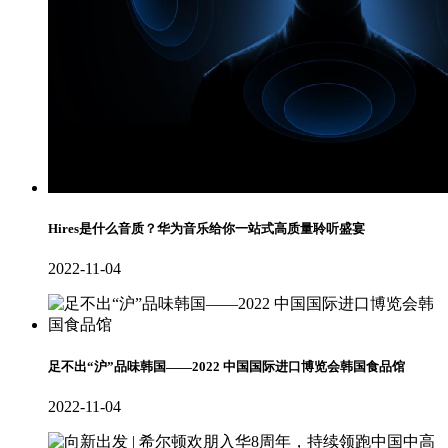
Hires是什么音质？华为音乐给你一站式高质量聆听盛宴
2022-11-04
足不出“沪”品味韩国——2022 中国国际进口博览会韩国食品馆
2022-11-04