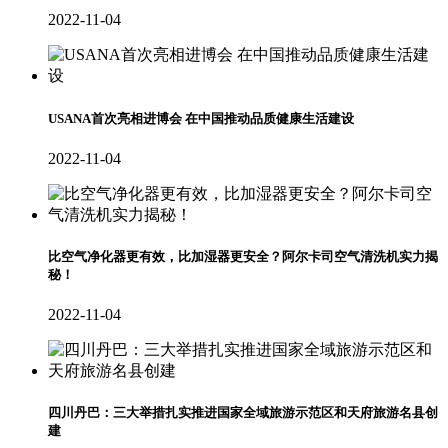
2022-11-04
USANA首次亮相进博会 在中国推动品质健康生活建设
2022-11-04
比空气净化器更有效，比加湿器更安全？阿尔卡司空气清洗机实力揭
秘！
2022-11-04
四川丹巴：三大举措扎实推进国家全域旅游示范区和天府旅游名县创
建