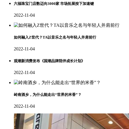
六福珠宝门店数迈向3000家 市场拓展按下加速键
2022-11-04
如何融入Z世代？TA以音乐之名与年轻人并肩前行
2022-11-04
观潮新消费发布《国潮品牌陪伴成长计划》
2022-11-04
岭南酒乡，为什么能走出“世界的米香”？
2022-11-04