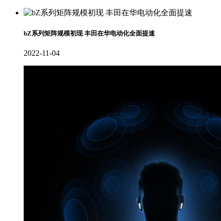
bZ系列矩阵规模初现 丰田在华电动化全面提速
2022-11-04