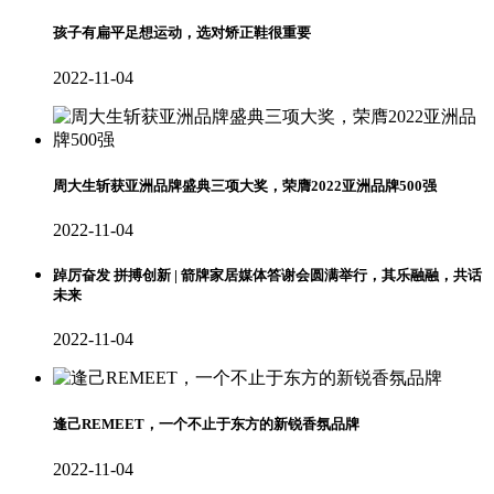
孩子有扁平足想运动，选对矫正鞋很重要
2022-11-04
周大生斩获亚洲品牌盛典三项大奖，荣膺2022亚洲品牌500强
2022-11-04
踔厉奋发 拼搏创新 | 箭牌家居媒体答谢会圆满举行，其乐融融，共话
未来
2022-11-04
逢己REMEET，一个不止于东方的新锐香氛品牌
2022-11-04