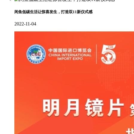
闲鱼低碳生活让惊喜发生，打造双11新仪式感
2022-11-04