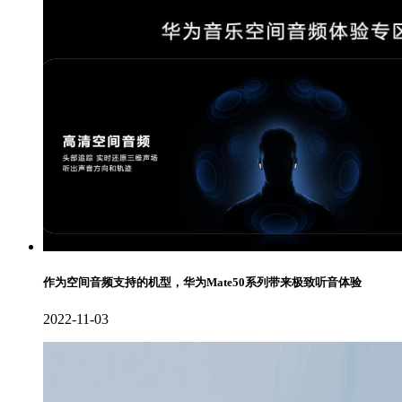
作为空间音频支持的机型，华为Mate50系列带来极致听音体验
2022-11-03