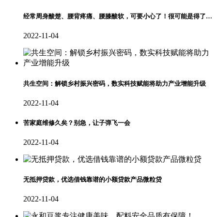
经常周身酸楚、腰背疼痛、腰膝酸软，可要小心了！很可能是得了…
2022-11-04
共生空间：解锁乡村振兴密码，数实科技赋能将助力产业增能升级
2022-11-04
苦家庭维修久矣？别急，让子弹飞一会
2022-11-04
无抵押贷款，优选借钱靠谱的小额贷款产品微粒贷
2022-11-04