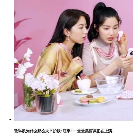
玫琳凯为什么那么火？护肤“旺季” 一堂堂美丽课正在上演