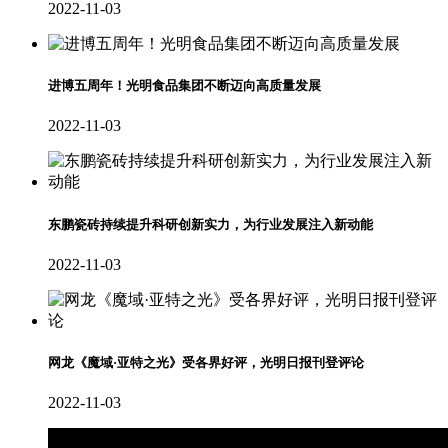
2022-11-03
进博五周年！光明食品集团不断迈向高质量发展
2022-11-03
东鹏瓷砖持续提升科研创新实力，为行业发展注入新动能
2022-11-03
网龙《魔域·亚特之光》受各界好评，光明日报刊登评论
2022-11-03