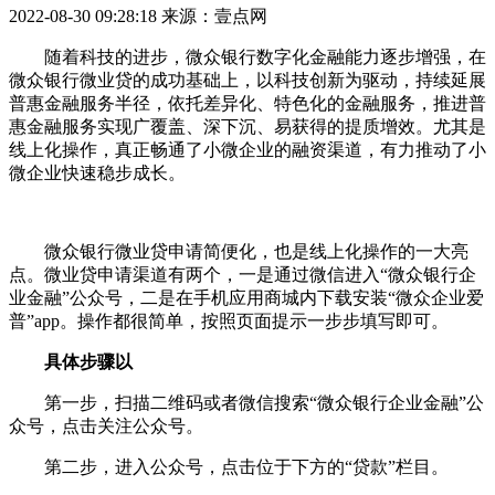
2022-08-30 09:28:18
来源：壹点网
随着科技的进步，微众银行数字化金融能力逐步增强，在
微众银行微业贷的成功基础上，以科技创新为驱动，持续延展
普惠金融服务半径，依托差异化、特色化的金融服务，推进普
惠金融服务实现广覆盖、深下沉、易获得的提质增效。尤其是
线上化操作，真正畅通了小微企业的融资渠道，有力推动了小
微企业快速稳步成长。
微众银行微业贷申请简便化，也是线上化操作的一大亮
点。微业贷申请渠道有两个，一是通过微信进入“微众银行企
业金融”公众号，二是在手机应用商城内下载安装“微众企业爱
普”app。操作都很简单，按照页面提示一步步填写即可。
具体步骤以
第一步，扫描二维码或者微信搜索“微众银行企业金融”公
众号，点击关注公众号。
第二步，进入公众号，点击位于下方的“贷款”栏目。