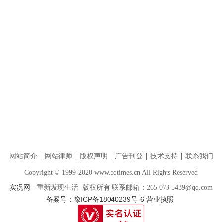
网站简介
网站律师
版权声明
广告刊登
技术支持
联系我们
Copyright © 1999-2020 www.cqtimes.cn All Rights Reserved
实况网
- 重新发现生活 版权所有 联系邮箱：265 073 5439@qq.com
备案号：豫ICP备18040239号-6
营业执照