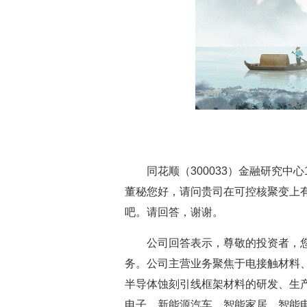
同花顺（300033）金融研究中心
董秘您好，请问贵司在可控核聚变上
吧。请回答，谢谢。
公司回答表示，尊敬的投资者，
务。公司主营业务聚焦于电接触材料
半导体蚀刻引线框架材料的研发、生
电子、新能源汽车、智能家居、智能