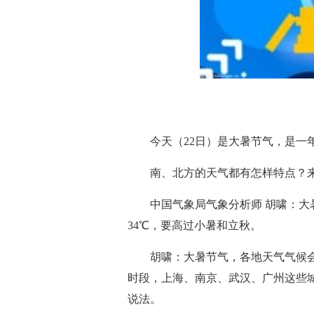
今天（22日）是大暑节气，是一
南、北方的天气都有怎样特点？
中国气象局气象分析师 胡啸：
34℃，要高过小暑和立秋。
胡啸：大暑节气，各地天气气候
时段，上海、南京、武汉、广州这些城
说法。