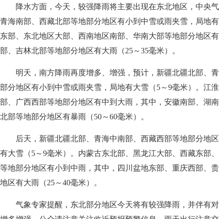
降水方面，今天，较强降雨将主要出现在东北地区，中央气
青海南部、西藏北部等地部分地区有小到中雪或雨夹雪，局地有
东部、东北地区大部、西南地区南部、华南大部等地部分地区有
部、吉林北部等地部分地区有大雨（25～35毫米）。
明天，南方降雨再度增多、增强，预计，新疆北疆北部、青
部分地区有小到中雪或雨夹雪，局地有大雪（5～9毫米）。江
部、广西西部等地部分地区有中到大雨，其中，安徽南部、湖南
北部等地部分地区有暴雨（50～60毫米）。
后天，新疆北疆北部、青海中南部、西藏西部等地部分地区
有大雪（5～9毫米）。内蒙古东北部、黑龙江大部、西藏东部
等地部分地区有小到中雨，其中，四川盆地东部、重庆西部、贵
地区有大雨（25～40毫米）。
气象专家提醒，东北部分地区今天将有较强降雨，并伴有对