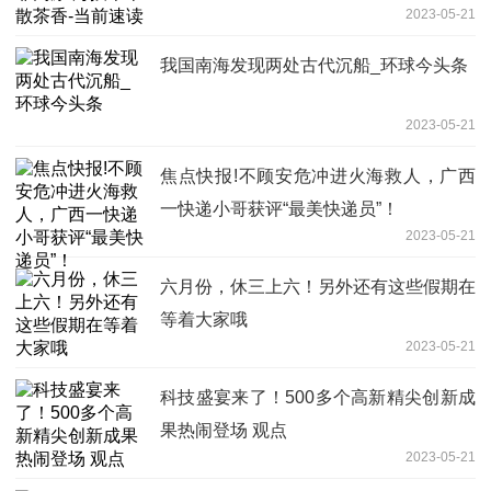
2023-05-21
我国南海发现两处古代沉船_环球今头条
2023-05-21
焦点快报!不顾安危冲进火海救人，广西
一快递小哥获评“最美快递员”！
2023-05-21
六月份，休三上六！另外还有这些假期在
等着大家哦
2023-05-21
科技盛宴来了！500多个高新精尖创新成
果热闹登场 观点
2023-05-21