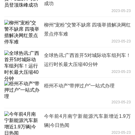
成功
2023-05-23
柳州“宠粉”交警不缺席 四项举措解决网红
景点停车难
2023-05-23
全球热讯:广西首开5对城际动车组列车！
运行时长最大压缩40分钟
2023-05-23
梧州不动产“带押过户”一站式办理
2023-05-23
今年前4月南宁新能源汽车新增近1.9万
辆|今日热闻
2023-05-23