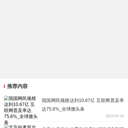
推荐内容
我国网民规模达到10.67亿 互联网普及率
达75.6%_全球微头条
2023-05-24