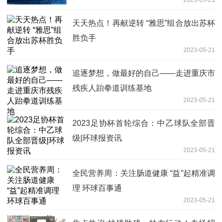
天天热点！再献逆转 “雅思”组合放出苏杯
胜负手
2023-05-21
追逐梦想，做最好的自己——走进重庆市
残疾人跆拳道训练基地
2023-05-21
2023足协杯首轮综合：中乙球队全部晋
级|环球报资讯
2023-05-21
全民营养周：关注肠道健康 “益”起精准调
理 环球百事通
2023-05-21