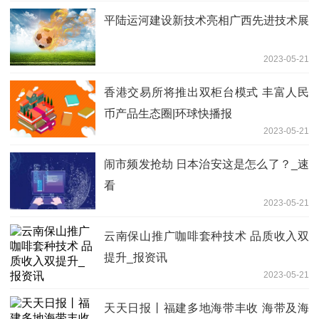
平陆运河建设新技术亮相广西先进技术展
2023-05-21
香港交易所将推出双柜台模式 丰富人民
币产品生态圈|环球快播报
2023-05-21
闹市频发抢劫 日本治安这是怎么了？_速
看
2023-05-21
云南保山推广咖啡套种技术 品质收入双
提升_报资讯
2023-05-21
天天日报丨福建多地海带丰收 海带及海