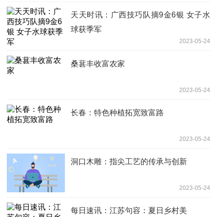
天天时讯：广西技巧队摘9金6银 女子水
球获季军
2023-05-24
桑葚丰收富农家
2023-05-24
长春：特色种植拓宽致富路
2023-05-24
洞口木雕：指尖工艺的传承与创新
2023-05-24
每日速讯：江苏句容：夏日乡村美