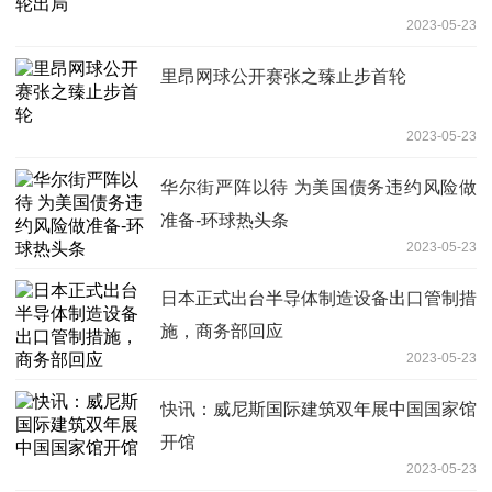
2023-05-23
里昂网球公开赛张之臻止步首轮
2023-05-23
华尔街严阵以待 为美国债务违约风险做
准备-环球热头条
2023-05-23
日本正式出台半导体制造设备出口管制措
施，商务部回应
2023-05-23
快讯：威尼斯国际建筑双年展中国国家馆
开馆
2023-05-23