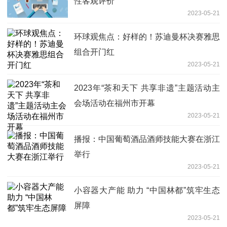
性客观评价
2023-05-21
环球观焦点：好样的！苏迪曼杯决赛雅思
组合开门红
2023-05-21
2023年“茶和天下 共享非遗”主题活动主
会场活动在福州市开幕
2023-05-21
播报：中国葡萄酒品酒师技能大赛在浙江
举行
2023-05-21
小容器大产能 助力 “中国林都”筑牢生态
屏障
2023-05-21