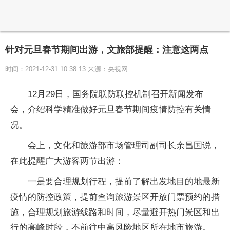
针对元旦春节期间出游，文旅部提醒：注意这两点
时间：2021-12-31 10:38:13 来源：央视网
12月29日，国务院联防联控机制召开新闻发布
会，介绍科学精准做好元旦春节期间疫情防控有关情
况。
会上，文化和旅游部市场管理司副司长余昌国说，
在此提醒广大游客两节出游：
一是要合理规划行程，提前了解出发地目的地最新
疫情的防控政策，提前查询旅游景区开放门票预约的措
施，合理规划旅游线路和时间，尽量避开热门景区和出
行的高峰时段，不前往中高风险地区所在地市旅游。