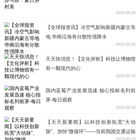
2023-05-24
【全球报资讯】冷空气影响新疆内蒙古等
地 华南沿海有分散性强降水
2023-05-24
天天快消息！【文化评析】科技让博物馆
有一颗现代的心
2023-05-23
国内蓝莓产业发展迅速 核心指标名列前
茅-每日观察
2023-05-23
【天天新要闻】以科技创新拓宽“大动
脉”、加快“微循环”——当前我国交通运输
2023-05-23