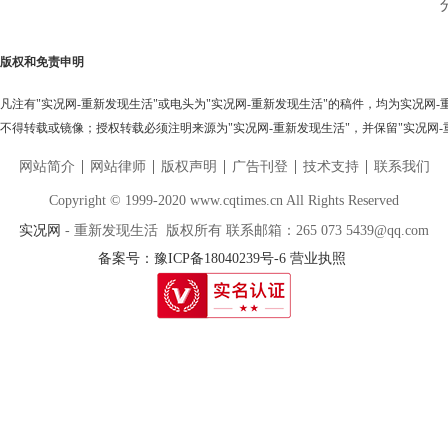
版权和免责申明
凡注有"实况网-重新发现生活"或电头为"实况网-重新发现生活"的稿件，均为实况网
不得转载或镜像；授权转载必须注明来源为"实况网-重新发现生活"，并保留"实况网-
网站简介
网站律师
版权声明
广告刊登
技术支持
联系我们
Copyright © 1999-2020 www.cqtimes.cn All Rights Reserved
实况网
- 重新发现生活 版权所有 联系邮箱：265 073 5439@qq.com
备案号：豫ICP备18040239号-6
营业执照