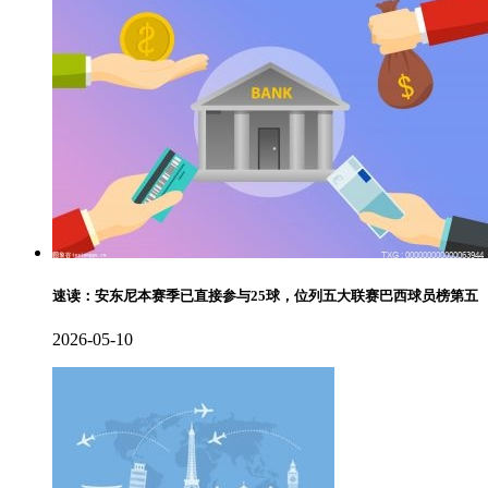
速读：安东尼本赛季已直接参与25球，位列五大联赛巴西球员榜第五
2026-05-10