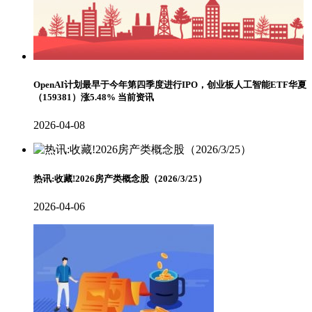
OpenAI计划最早于今年第四季度进行IPO，创业板人工智能ETF华夏
（159381）涨5.48% 当前资讯
2026-04-08
热讯:收藏!2026房产类概念股（2026/3/25）
2026-04-06