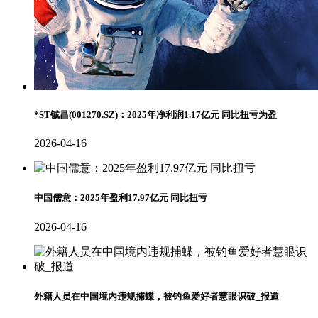
*ST铖昌(001270.SZ)：2025年净利润1.17亿元 同比扭亏为盈
2026-04-16
中国儒意：2025年盈利17.97亿元 同比扭亏
2026-04-16
外籍人员在中国境内违规捕蝶，被钓鱼爱好者慧眼识破_报道