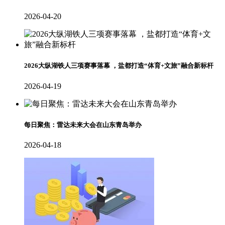
2026-04-20
2026大纵湖铁人三项赛事落幕 ，盐都打造“体育+文旅”融合新标杆
2026-04-19
每日聚焦：雷达未来大会在山东青岛举办
2026-04-18