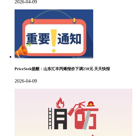
2026-04-09
PriceSeek提醒：山东汇丰丙烯报价下调250元 天天快报
2026-04-09