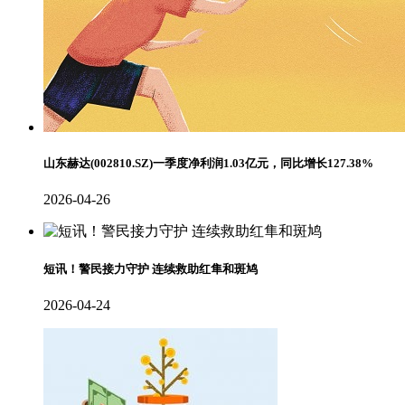
山东赫达(002810.SZ)一季度净利润1.03亿元，同比增长127.38%
2026-04-26
短讯！警民接力守护 连续救助红隼和斑鸠
2026-04-24