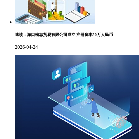
速读：海口榆忘贸易有限公司成立 注册资本50万人民币
2026-04-24