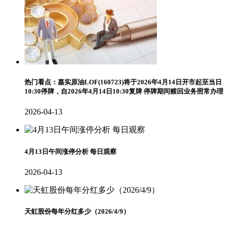
热门看点：嘉实原油LOF(160723)将于2026年4月14日开市起至当日
10:30停牌，自2026年4月14日10:30复牌 停牌期间赎回业务照常办理
2026-04-13
4月13日午间涨停分析 每日观察
2026-04-13
天虹股份每年分红多少（2026/4/9）