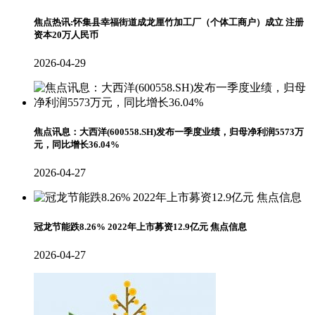
焦点热讯:怀集县幸福街道成龙厘竹加工厂（个体工商户）成立 注册
资本20万人民币
2026-04-29
焦点讯息：大西洋(600558.SH)发布一季度业绩，归母净利润5573万
元，同比增长36.04%
2026-04-27
冠龙节能跌8.26% 2022年上市募资12.9亿元 焦点信息
2026-04-27