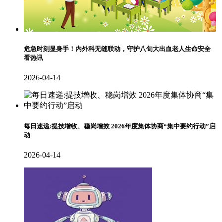
危急时刻显身手！内外科无缝联动，守护八旬大出血老人生命安全
看热讯
2026-04-14
每日速递:提技增收、稳岗增效 2026年度集体协商“集中要约行动”启
动
2026-04-14