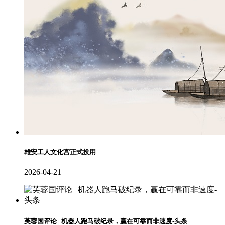
雄安工人文化宫正式投用
2026-04-21
芙蓉国评论 | 机器人跑马破纪录，赢在可靠而非速度-头条