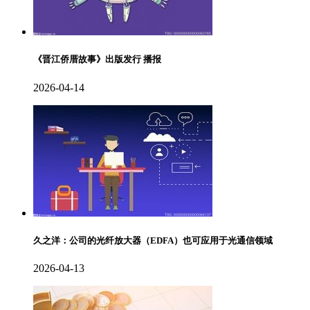
《晋江侨厝故事》出版发行 播报
2026-04-14
久之洋：公司的光纤放大器（EDFA）也可应用于光通信领域
2026-04-13