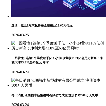
速读：截至2月末私募基金规模达22.60万亿元
2026-03-25
一图看懂 | 连续5个季度破千亿！小米Q4营收1169亿创历史新高；净
利大增43.8%至63亿元 即时
2026-03-24
每日消息!江西福丰新型建材有限公司成立 注册资本500万人民币
2026-03-24