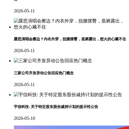
2026-05-11
露思演唱会擦边？内衣外穿，扭腰摆臀，底裤露出，想火的心藏不住
2026-05-11
三家公司齐发异动公告回应热门概念
2026-05-11
宇信科技: 关于特定股东股份减持计划的提示性公告
2026-05-10