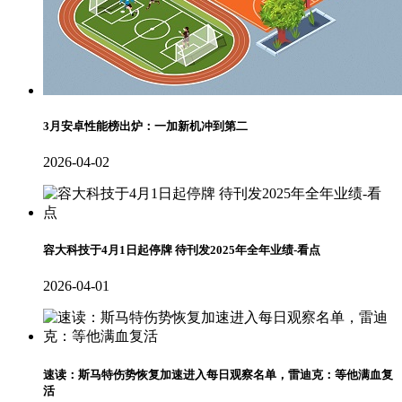
3月安卓性能榜出炉：一加新机冲到第二
2026-04-02
容大科技于4月1日起停牌 待刊发2025年全年业绩-看点
2026-04-01
速读：斯马特伤势恢复加速进入每日观察名单，雷迪克：等他满血复
活