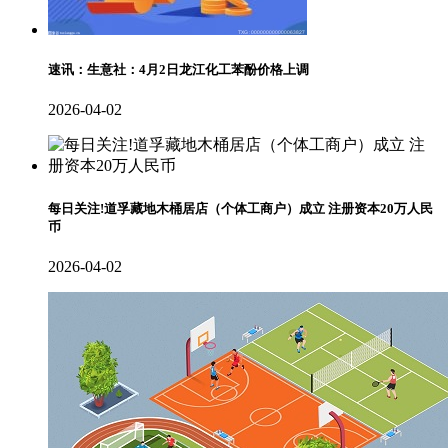
速讯：生意社：4月2日龙江化工苯酚价格上调
2026-04-02
每日关注!道孚藏地木桶居店（个体工商户）成立 注册资本20万人民
币
2026-04-02