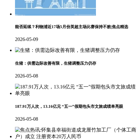
能否延续？利物浦近17场5月份英超主场比赛保持不败|焦点精选
2026-05-09
生猪：供需边际改善有限，生猪调整压力仍存
2026-05-08
187.91万人次，13.16亿元 “五一”假期包头市文旅成绩单亮眼
2026-05-08