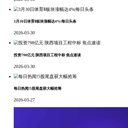
3月30日体育Ⅱ板块涨幅达4%|每日头条
2026-03-30
投资798亿元 陕西项目工程中标 焦点速读
2026-03-30
每日热闻!5股尾盘获大幅抢筹
2026-03-27