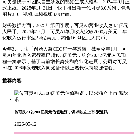
可灵是快手AI团队自主研发的视频生成大模型，2024年6月正
式上线。2025年1月31日，快手推出新一代可灵3.0系列，包含
图片3.0、视频3.0和视频3.0Omni。
财务数据方面，2025年第四季度，可灵AI营业收入达3.4亿元
人民币。2025年12月，可灵AI单月收入突破2000万美元，年
化收入运行率达2.4亿美元，约合16.34亿元人民币。
今年3月，快手创始人兼CEO程一笑透露，截至今年1月，可
灵AI年化收入运行率已超过3亿美元，约合20.42亿元人民币。
程一笑表示，基于当前增长势头和商业化进展，公司对可灵
AI在2026年实现收入同比翻倍以上增长保持较强信心。
推荐内容
传可灵AI以200亿美元估值融资，谋求独立上市-观速讯
2026-05-12