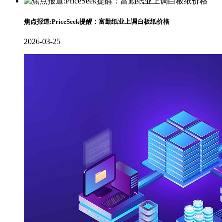
焦点报道:PriceSeek提醒：富勤纸业上调白板纸价格
2026-03-25