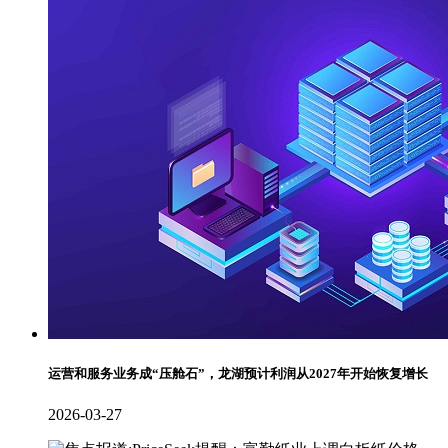
运营和服务业务成“压舱石”，龙湖预计利润从2027年开始恢复增长
2026-03-27