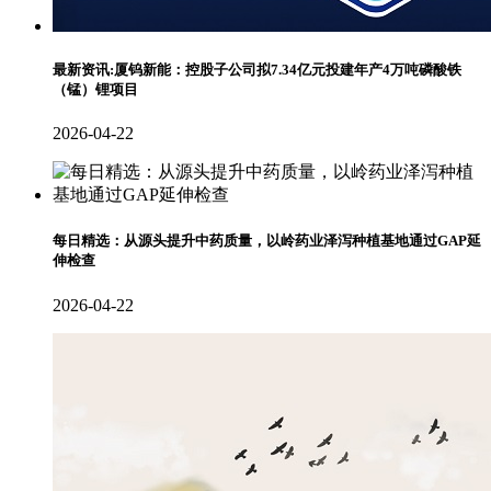
最新资讯:厦钨新能：控股子公司拟7.34亿元投建年产4万吨磷酸铁
（锰）锂项目
2026-04-22
每日精选：从源头提升中药质量，以岭药业泽泻种植基地通过GAP延
伸检查
2026-04-22