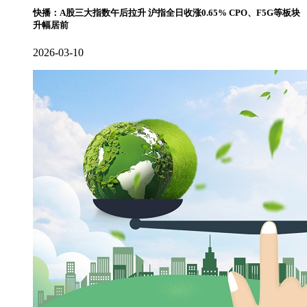
快播：A股三大指数午后拉升 沪指全日收涨0.65% CPO、F5G等板块
升幅居前
2026-03-10