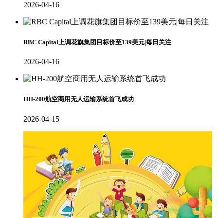
2026-04-16
RBC Capital上调花旗集团目标价至139美元|每日关注
2026-04-16
HH-200航空商用无人运输系统首飞成功
2026-04-15