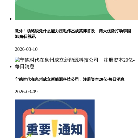
意外！杨铭锐凭什么能力压毛伟杰成英博首发，两大优势打动李国
旭|每日视讯
2026-03-10
宁德时代在泉州成立新能源科技公司，注册资本20亿-每日消息
2026-03-09