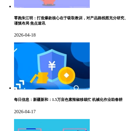
零跑朱江明：打造爆款核心在于吸取教训，对产品路线图充分研究、
谨慎布局 焦点速讯
2026-04-18
每日信息：新疆新和：1.5万亩色素辣椒移栽忙 机械化作业助春耕
2026-04-17