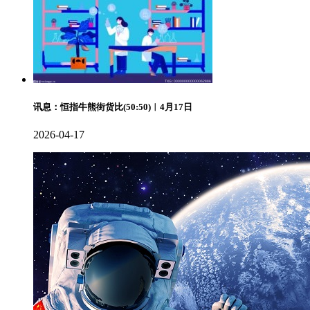
讯息：恒指牛熊街货比(50:50)︱4月17日
2026-04-17