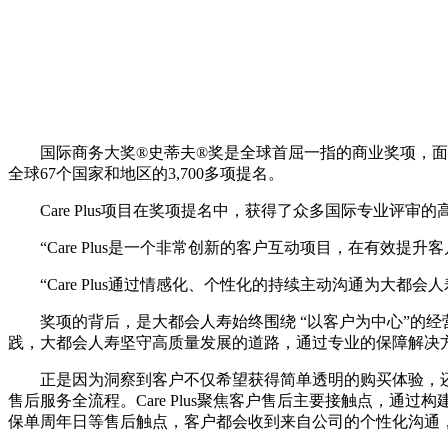
国际商务大奖®史蒂夫®奖是全球首屈一指的商业奖项，面
全球67个国家和地区的3,700多项提名。
Care Plus项目在奖项提名中，获得了众多国际专业评审
“Care Plus是一个非常创新的客户互动项目，在有效
“Care Plus通过情感化、个性化的持续主动沟通为大都
奖项的背后，是大都会人寿始终围绕 “以客户为中心”的
践，大都会人寿坚守高质量发展的道路，通过专业的保障解决
正是因为洞察到客户不仅希望获得简单透明的购买体验，还希
售后服务全流程。Care Plus聚焦客户售后主要接触点，
保单周年日等售后触点，客户都会收到来自公司的个性化沟通