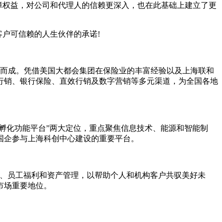
的保障权益，对公司和代理人的信赖更深入，也在此基础上建立了更
客户可信赖的人生伙伴的承诺!
建而成。凭借美国大都会集团在保险业的丰富经验以及上海联和
行销、银行保险、直效行销及数字营销等多元渠道，为全国各地
孵化功能平台”两大定位，重点聚焦信息技术、能源和智能制
国企参与上海科创中心建设的重要平台。
、年金、员工福利和资产管理，以帮助个人和机构客户共驭美好未
市场重要地位。