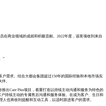
在商业领域的成就和积极贡献。2022年度，该奖项收到来自
。”
客户需求。结合大都会集团超过150年的国际经验和本地市场实
伙伴。
Care Plus项目，着重打造以持续主动沟通和服务为特色的
，给客户持续主动的专属售后沟通和服务体验。在成为客户、生日和
理人也将收到提醒和互动工具，以适时跟进客户的需求。