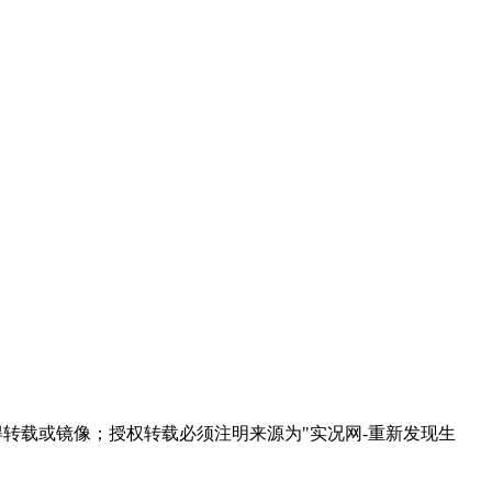
得转载或镜像；授权转载必须注明来源为"实况网-重新发现生