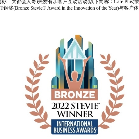
寿)关爱有加客户互动活动(以下简称：Care Plus)荣获第19届国际商务大
Stevie® Award in the Innovation of the Year)与客户体