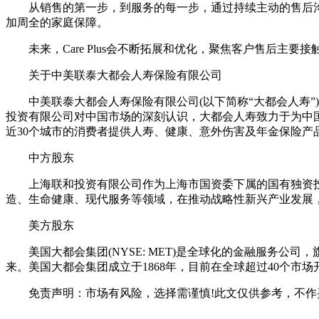
从销售的第一步，到服务的每一步，通过持续主动的售后沟通
加周全的家庭保障。
未来，Care Plus会不断拓展和优化，聚焦客户售后
关于中美联泰大都会人寿保险有限公司
中美联泰大都会人寿保险有限公司(以下简称“大都会人寿
投资有限公司对中国市场的深刻认识，大都会人寿致力于为中
近30个城市的消费者提供人寿、健康、意外伤害及年金保险产
中方股东
上海联和投资有限公司作为上海市国资委下属的国有独资投
造、生命健康、现代服务等领域，在推动战略性新兴产业发展
美方股东
美国大都会集团(NYSE: MET)是全球化的金融服务
来。美国大都会集团成立于1868年，目前在全球超过40个
免责声明：市场有风险，选择需谨慎!此文仅供参考，不作