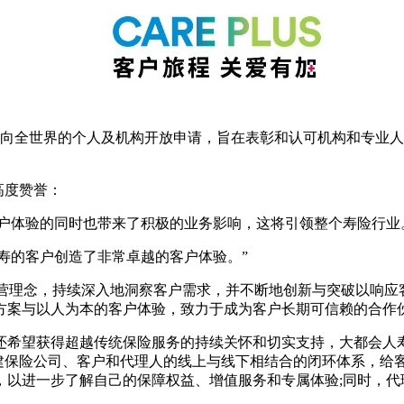
向全世界的个人及机构开放申请，旨在表彰和认可机构和专业人员
的高度赞誉：
提升客户体验的同时也带来了积极的业务影响，这将引领整个寿险行业
会人寿的客户创造了非常卓越的客户体验。”
经营理念，持续深入地洞察客户需求，并不断地创新与突破以响应
方案与以人为本的客户体验，致力于成为客户长期可信赖的合作
望获得超越传统保险服务的持续关怀和切实支持，大都会人寿推出
通过构建保险公司、客户和代理人的线上与线下相结合的闭环体系
，以进一步了解自己的保障权益、增值服务和专属体验;同时，代