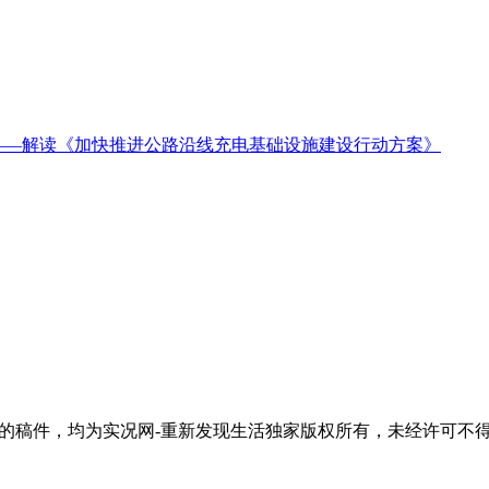
——解读《加快推进公路沿线充电基础设施建设行动方案》
活"的稿件，均为实况网-重新发现生活独家版权所有，未经许可不