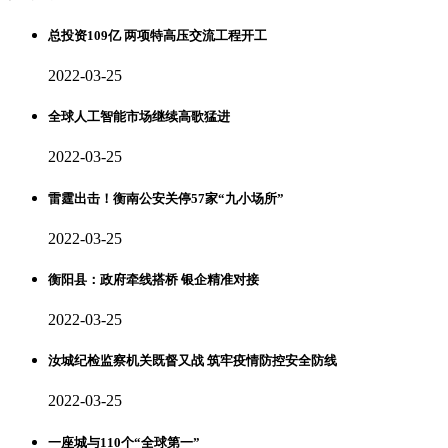
总投资109亿 两项特高压交流工程开工
2022-03-25
全球人工智能市场继续高歌猛进
2022-03-25
雷霆出击！衡南公安关停57家“九小场所”
2022-03-25
衡阳县：政府牵线搭桥 银企精准对接
2022-03-25
汝城纪检监察机关既督又战 筑牢疫情防控安全防线
2022-03-25
一座城与110个“全球第一”