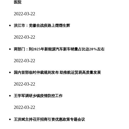
医院
2022-03-22
洪江市：党徽在战疫路上熠熠生辉
2022-03-22
两部门：到2025年新能源汽车新车销量占比达20%左右
2022-03-22
国内首部临时仲裁规则发布 助推航运贸易高质量发展
2022-03-22
王学军调研乡镇疫情防控工作
2022-03-22
王洪斌主持召开招商引资优惠政策专题会议