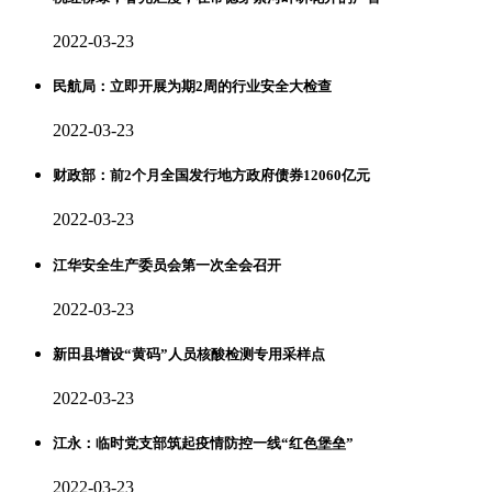
2022-03-23
民航局：立即开展为期2周的行业安全大检查
2022-03-23
财政部：前2个月全国发行地方政府债券12060亿元
2022-03-23
江华安全生产委员会第一次全会召开
2022-03-23
新田县增设“黄码”人员核酸检测专用采样点
2022-03-23
江永：临时党支部筑起疫情防控一线“红色堡垒”
2022-03-23