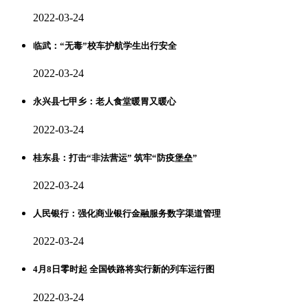
2022-03-24
临武：“无毒”校车护航学生出行安全
2022-03-24
永兴县七甲乡：老人食堂暖胃又暖心
2022-03-24
桂东县：打击“非法营运” 筑牢“防疫堡垒”
2022-03-24
人民银行：强化商业银行金融服务数字渠道管理
2022-03-24
4月8日零时起 全国铁路将实行新的列车运行图
2022-03-24