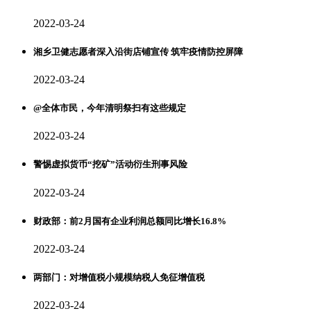
2022-03-24
湘乡卫健志愿者深入沿街店铺宣传 筑牢疫情防控屏障
2022-03-24
@全体市民，今年清明祭扫有这些规定
2022-03-24
警惕虚拟货币“挖矿”活动衍生刑事风险
2022-03-24
财政部：前2月国有企业利润总额同比增长16.8%
2022-03-24
两部门：对增值税小规模纳税人免征增值税
2022-03-24