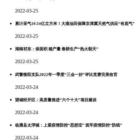
2022-03-25
累计采气19.54亿立方米！大港油田保障京津冀天然气供应“有底气”
2022-03-25
湖南祁东：保面积 稳产量 春耕生产“热火朝天”
2022-03-25
武警衡阳支队2022年一季度“三会一好”评比竞赛完美收官
2022-03-24
望城经开区：高质量推进“六个十大”项目建设
2022-03-24
临澧县太浮镇：上紧疫情防控“思想弦” 筑牢疫情防控“防线”
2022-03-24