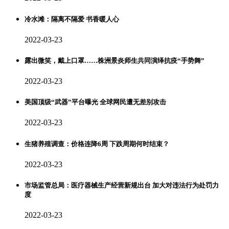
冷水滩：隔离不隔爱 书香暖人心
2022-03-23
露出微笑，戴上口罩……株洲景炎师生共同演绎抗疫“手势舞”
2022-03-23
美国顶级“武器”平台曝光 全球网民遭无差别攻击
2022-03-23
生猪养殖调查：价格连降6周 下跌周期何时结束？
2022-03-23
市场监管总局：医疗器械生产经营新规出台 加大对违法行为处罚力
度
2022-03-23