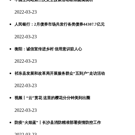
2022-03-23
人民银行：2月债券市场共发行各类债券44307.7亿元
2022-03-23
衡阳：诚信宣传进乡村 信用意识驻人心
2022-03-23
祁东县发展和改革局开展服务群众“五到户”走访活动
2022-03-23
视频丨“云”赏花 这里的樱花分分钟美到出圈
2022-03-23
防疫“火焰蓝”丨长沙县消防精准部署疫情防控工作
2022-03-23