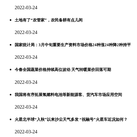
2022-03-24
土地有了“农管家”，农民备耕有点儿闲
2022-03-24
国家统计局：3月中旬重要生产资料市场价格24种涨24种降2种持平
2022-03-24
今春全国蔬菜价格持续高位波动 天气转暖菜价回落可期
2022-03-24
我国将有序拓展氢燃料电池等新能源客、货汽车市场应用空间
2022-03-24
火星北半球“入秋”以来沙尘天气多发 “祝融号”火星车近况如何？
2022-03-24