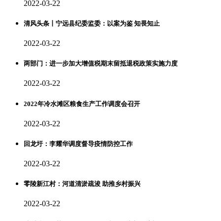
2022-03-22
清风头条丨宁远县纪委监委：以案为鉴 知畏知止
2022-03-22
两部门：进一步加大增值税期末留抵退税政策实施力度
2022-03-22
2022年冷水滩区粮食生产工作调度会召开
2022-03-22
回龙圩：李耀华调度督导疫情防控工作
2022-03-22
零陵新江村：河道清淤疏浚 助推乡村振兴
2022-03-22