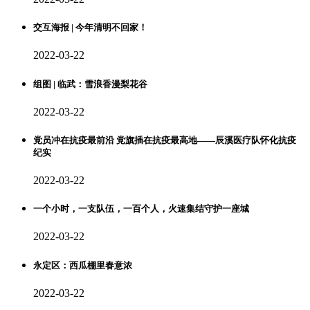
交互海报 | 今年清明不回家！
2022-03-22
组图 | 临武：雪浪香漫梨花谷
2022-03-22
党员冲在抗疫最前沿 党旗插在抗疫最高地——辰溪医疗队怀化抗疫
纪实
2022-03-22
一个小时，一支队伍，一百个人，火速集结守护一座城
2022-03-22
永定区：西瓜棚里春意浓
2022-03-22