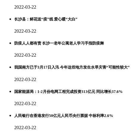
2022-03-22
长沙县：鲜花送“疫”线 爱心暖“大白”
2022-03-22
防疫人人都有责 长沙一老年公寓老人学习手指防疫舞
2022-03-22
我国南方已于3月17日入汛 今年这些地方发生水旱灾害“可能性较大”
2022-03-22
国家能源局：1-2月份电网工程完成投资313亿元 同比增长37.6%
2022-03-22
人民银行在香港发行50亿元人民币央行票据 中标利率2.6%
2022-03-22