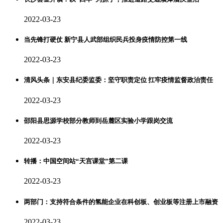
2022-03-23
当先锋打硬仗 新宁县人武部组织民兵投身疫情防控第一线
2022-03-23
清风头条｜东安县纪委监委：坚守职责定位 扛牢疫情监督政治责任
2022-03-23
邵阳县思源学校部分教师到岳麓区实验小学跟岗交流
2022-03-23
转播：中国空间站“天宫课堂”第二课
2022-03-23
两部门：支持符合条件的氢能企业在科创板、创业板等注册上市融资
2022-03-23