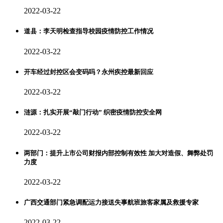
2022-03-22
道县：李天明检查指导校园疫情防控工作情况
2022-03-22
开车经过封控区会变码吗？永州疾控最新回应
2022-03-22
涟源：扎实开展“敲门行动” 织密疫情防控安全网
2022-03-22
两部门：提升上市公司财报内部控制有效性 加大对造假、舞弊处罚
力度
2022-03-22
广西交通部门紧急调配运力接送失事航班旅客家属及救援专家
2022-03-22