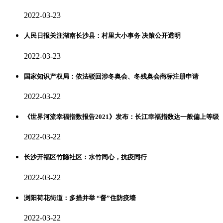
2022-03-23
人民日报关注湖南长沙县：村里大小事务 决策公开透明
2022-03-23
国家知识产权局：依法驳回涉冬奥会、冬残奥会商标注册申请
2022-03-22
《世界河流幸福指数报告2021》发布：长江幸福指数达一般偏上等级
2022-03-22
长沙开福区竹隐社区：水竹同心，抗疫同行
2022-03-22
浏阳荷花街道：多措并举 “督”住防疫墙
2022-03-22