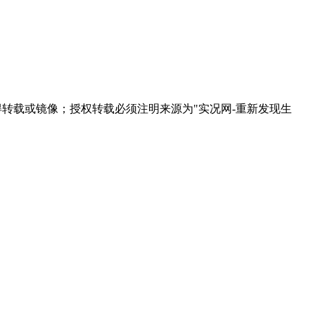
得转载或镜像；授权转载必须注明来源为"实况网-重新发现生