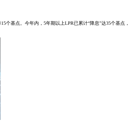
15个基点。今年内，5年期以上LPR已累计“降息”达35个基点，