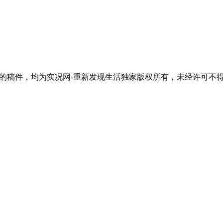
活"的稿件，均为实况网-重新发现生活独家版权所有，未经许可不