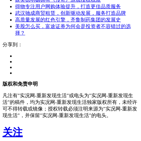
得物专注用户网购体验提升，打造更佳品质服务
武汉驰成商贸租赁，创新驱动发展，服务打造品牌
高质量发展的红色引擎，齐鲁制药集团的发展史
美股怎么买，富途证券为何会是投资者不容错过的选
择？
分享到：
版权和免责申明
凡注有"实况网-重新发现生活"或电头为"实况网-重新发现生
活"的稿件，均为实况网-重新发现生活独家版权所有，未经许
可不得转载或镜像；授权转载必须注明来源为"实况网-重新发
现生活"，并保留"实况网-重新发现生活"的电头。
关注